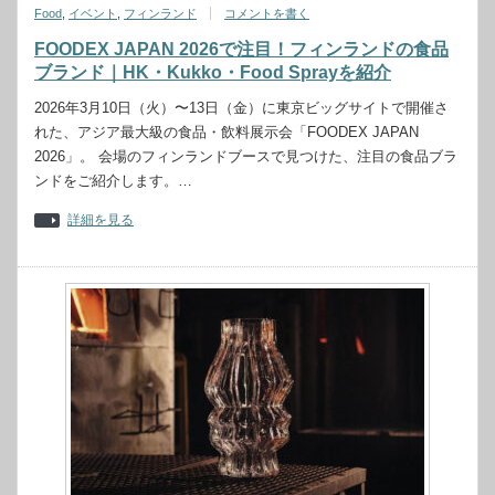
Food
,
イベント
,
フィンランド
コメントを書く
FOODEX JAPAN 2026で注目！フィンランドの食品
ブランド｜HK・Kukko・Food Sprayを紹介
2026年3月10日（火）〜13日（金）に東京ビッグサイトで開催さ
れた、アジア最大級の食品・飲料展示会「FOODEX JAPAN
2026」。 会場のフィンランドブースで見つけた、注目の食品ブラ
ンドをご紹介します。…
詳細を見る