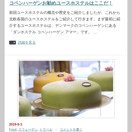
コペンハーゲンお勧めユースホステルはここだ！
前回ユースホステルの概念や歴史をご紹介しましたが、これから
北欧各国のユースホステルをご紹介して行きます。まず最初に紹
介するユースホステルは、デンマークのコペンハーゲンにある
「ダンホステル コペンハーゲン アマー」です。 …
詳細を見る
2019-9-3
Food
,
スウェーデン
,
トラベル
コメントを書く