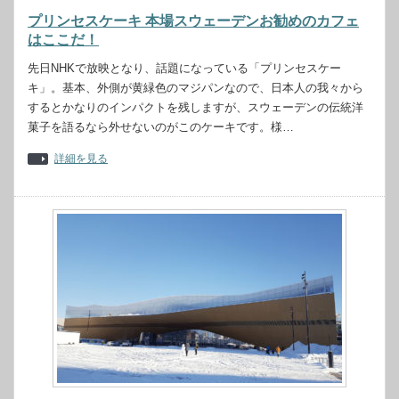
プリンセスケーキ 本場スウェーデンお勧めのカフェ
はここだ！
先日NHKで放映となり、話題になっている「プリンセスケー
キ」。基本、外側が黄緑色のマジパンなので、日本人の我々から
するとかなりのインパクトを残しますが、スウェーデンの伝統洋
菓子を語るなら外せないのがこのケーキです。様…
詳細を見る