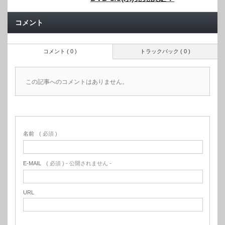
コメント
コメント ( 0 )
トラックバック ( 0 )
この記事へのコメントはありません。
名前
( 必須 )
E-MAIL
( 必須 ) - 公開されません -
URL