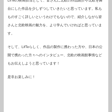
LifTeの映画担当として、皆さんに北欧の作品紹介や北欧を舞
台にした作品を少しずつしていきたいと思っています。私も
ものすごく詳しいというわけでもないので、紹介しながら皆
さんと北欧映画の魅力を、より学んでいければと思っていま
す。
そして、LifTeらしく、作品の製作に携わった方や、日本の公
開で携わった方々へのインタビュー、北欧の映画館事情など
もお伝えしようと思っています！
是非お楽しみに！