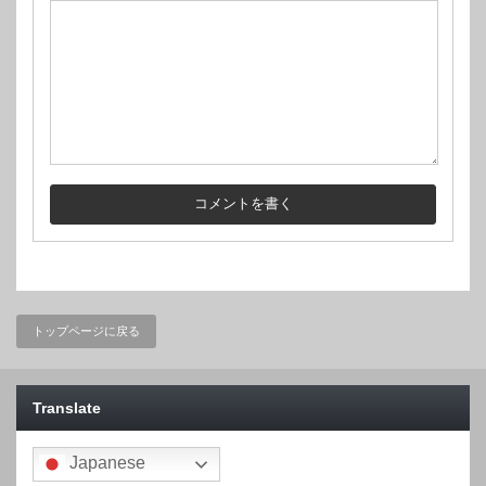
トップページに戻る
Translate
Japanese