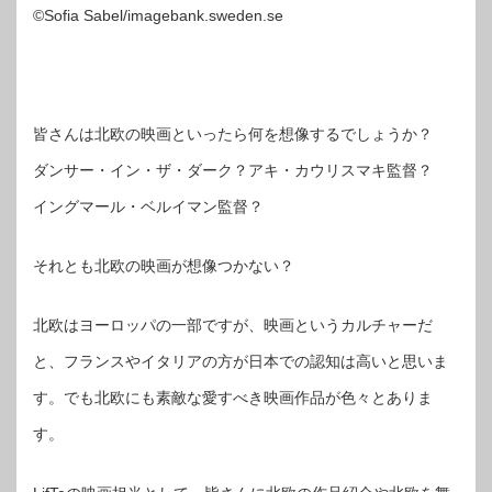
©Sofia Sabel/imagebank.sweden.se
皆さんは北欧の映画といったら何を想像するでしょうか？
ダンサー・イン・ザ・ダーク？アキ・カウリスマキ監督？
イングマール・ベルイマン監督？
それとも北欧の映画が想像つかない？
北欧はヨーロッパの一部ですが、映画というカルチャーだ
と、フランスやイタリアの方が日本での認知は高いと思いま
す。でも北欧にも素敵な愛すべき映画作品が色々とありま
す。