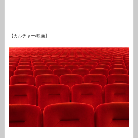
【カルチャー/映画】