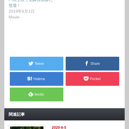
登壇！
2019年6月1日
Movie
Tweet
Share
Hatena
Pocket
feedly
関連記事
2020-6-5