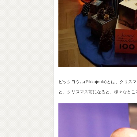
ピックヨウル(Pikkujoulu)とは
と。クリスマス前になると、様々なとこ