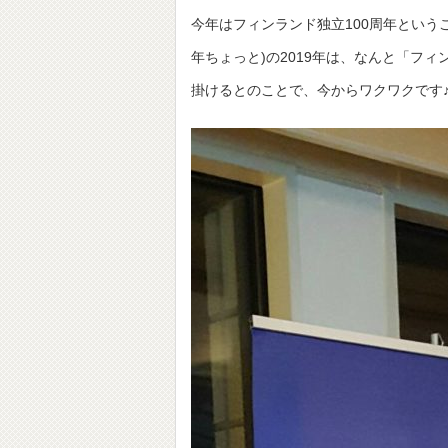
今年はフィンランド独立100周年という
年ちょっと)の2019年は、なんと「フィ
掛けるとのことで、今からワクワクです