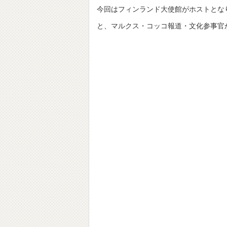
今回はフィンランド大使館がホストとな
と、マルクス・コッコ報道・文化参事官