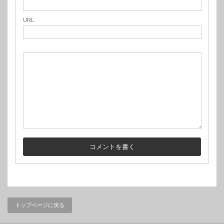
URL
トップページに戻る