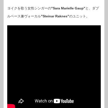
ヨイクを歌う女性シンガーの
"Sara Marielle Gaup"
と、ダブ
ルベース兼ヴォーカル
"Steinar Raknes"
のユニット。