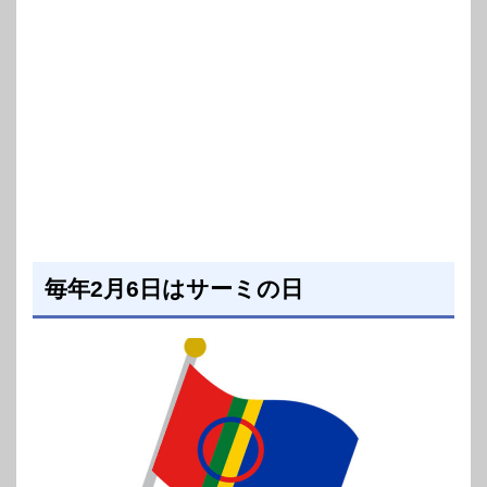
毎年2月6日はサーミの日