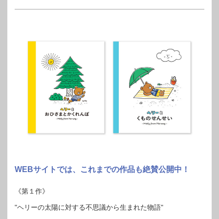
WEBサイトでは、これまでの作品も絶賛公開中！
《第１作》
"ヘリーの太陽に対する不思議から生まれた物語"