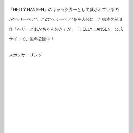
「HELLY HANSEN」のキャラクターとして愛されているの
が"ヘリーベア"。この"ヘリーベア"を主人公にした絵本の第３
作「ヘリーとあかちゃんのき」が、「HELLY HANSEN」公式
サイトで、無料公開中！
スポンサーリンク