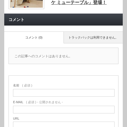
ケ ミューテーブル」登場！
コメント
コメント (0)
トラックバックは利用できません。
この記事へのコメントはありません。
名前
( 必須 )
E-MAIL
( 必須 ) - 公開されません -
URL