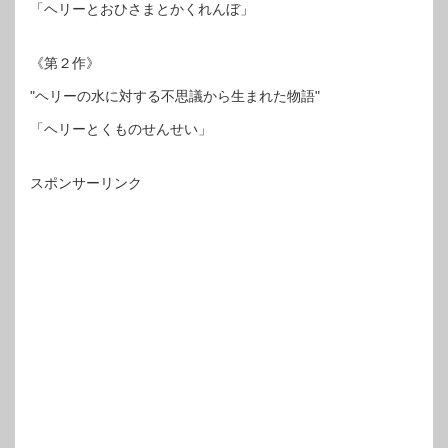
「ヘリーとおひさまとかくれんぼ」
《第２作》
"ヘリーの水に対する不思議から生まれた物語"
「ヘリーとくものせんせい」
スポンサーリンク