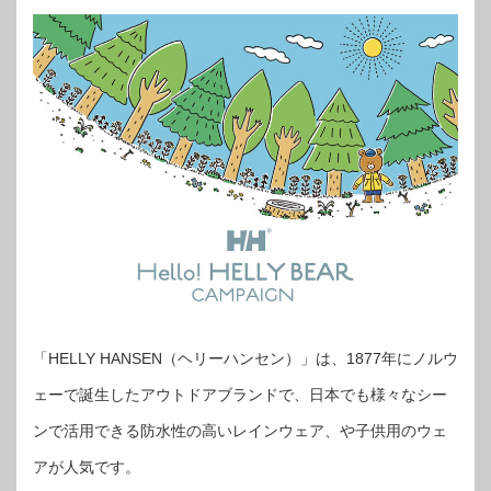
「HELLY HANSEN（ヘリーハンセン）」は、1877年にノルウ
ェーで誕生したアウトドアブランドで、日本でも様々なシー
ンで活用できる防水性の高いレインウェア、や子供用のウェ
アが人気です。