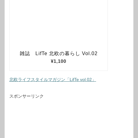
北欧ライフスタイルマガジン「LifTe vol.02」
スポンサーリンク