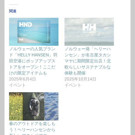
関連
ノルウェーの人気ブラン
ノルウェー発「ヘリーハ
ド「HELLY HANSEN」羽
ンセン」が名古屋タカシ
田空港にポップアップス
マヤに期間限定出店！北
トアをオープン！ここだ
欧らしいサステナブルな
けの限定アイテムも
体験も開催
2025年6月4日
2025年10月14日
イベント
イベント
春のアウトドアを楽しも
う！ヘリーハンセンから