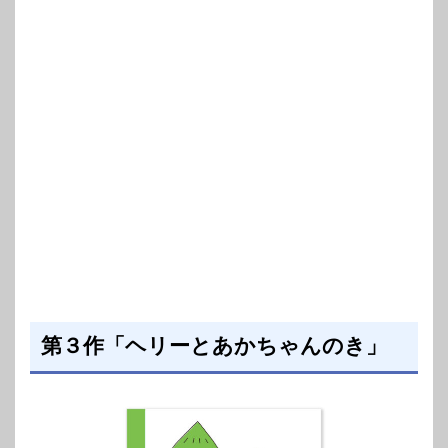
第３作「ヘリーとあかちゃんのき」