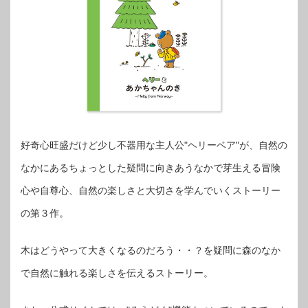
好奇心旺盛だけど少し不器用な主人公"ヘリーベア"が、自然の
なかにあるちょっとした疑問に向きあうなかで芽生える冒険
心や自尊心、自然の楽しさと大切さを学んでいくストーリー
の第３作。
木はどうやって大きくなるのだろう・・？を疑問に森のなか
で自然に触れる楽しさを伝えるストーリー。