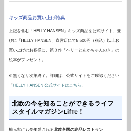
キッズ商品お買い上げ特典
上記を含む「HELLY HANSEN」キッズ商品を公式サイト、並
びに「HELLY HANSEN」直営店にて5,500円（税込）以上お
買い上げのお客様に、第３作「ヘリーとあかちゃんのき」の
絵本がプレゼント。
※無くなり次第終了。詳細は、公式サイトをご確認ください
「
HELLY HANSEN 公式サイトはこちら
」
北欧の今を知ることができるライフ
スタイルマガジンLifTe！
地元客にも長年愛される
北欧各国の絶品レストラン
！