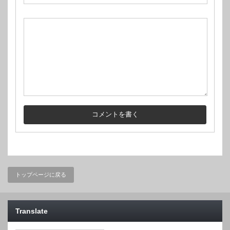
トップページに戻る
Translate