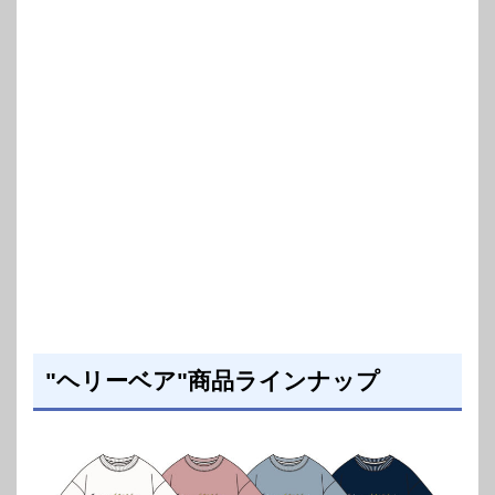
"ヘリーベア"商品ラインナップ