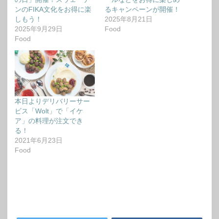
ンのFIKA文化をお得に楽
るキャンペーンが開催！
しもう！
2025年8月21日
2025年9月29日
Food
Food
本日よりデリバリーサー
ビス「Wolt」で「イケ
ア」の料理が注文でき
る！
2021年6月23日
Food