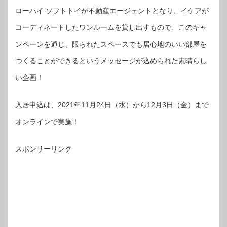
ローハイ ソフトトイが不動産エージェントとなり、イケアが
コーディネートしたワンルームを貸し出すもので、このキャ
ンペーンを通じ、限られたスペースでも居心地のいい部屋を
つくることができるというメッセージが込められた素晴らし
い企画！
入居申込は、2021年11月24日（水）から12月3日（金）まで
オンラインで実施！
スポンサーリンク