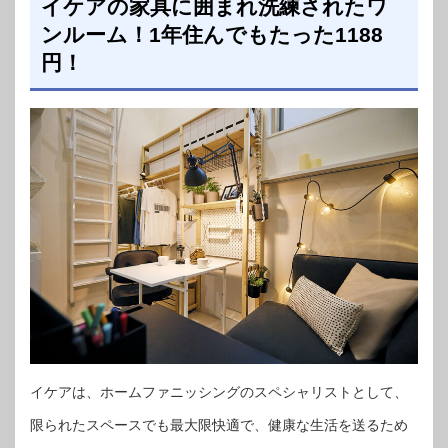
イケアの家具に囲まれ洗練されたワ
ンルーム！1年住んでもたった1188
円！
イケアは、ホームファニッシングのスペシャリストとして、
限られたスペースでも最大限快適で、健康な生活を送るため