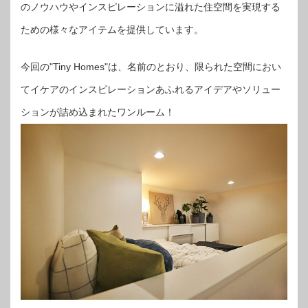
のノウハウやインスピレーションに溢れた住空間を実現する
ための様々なアイテムを提供しています。
今回の"Tiny Homes"は、名前のとおり、限られた空間におい
てイケアのインスピレーションあふれるアイデアやソリュー
ションが詰め込まれたワンルーム！