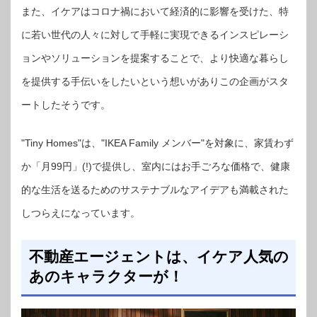
また、イケアはコロナ禍において経済的に影響を受けた、特
に若い世代の人々に対して手軽に実現できるインスピレーシ
ョンやソリューションを提案することで、より快適な暮らし
を提供する手伝いをしたいという想いがありこの企画がスタ
ートしたそうです。
"Tiny Homes"は、"IKEA Family メンバー"を対象に、家賃わず
か「月99円」(!)で提供し、室内にはお手ごろな価格で、健康
的な生活を送るためのサステナブルなアイデアも満載された
しつらえになっています。
不動産エージェントは、イケア人気の
あのキャラクターが！