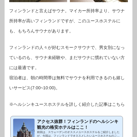
フィンランドと言えばサウナ。マイカー所持率より、サウナ
所持率が高いフィンランドですが、このユースホステルに
も、もちろんサウナがあります。
フィンランドの人々が好むスモークサウナで、男女別になっ
ているのも、サウナ未経験や、まだサウナに慣れていない方
には最適です。
宿泊者は、朝の時間帯は無料でサウナを利用できるのも嬉し
いサービス(7:00~10:00)。
※ヘルシンキユースホステルを詳しく紹介した記事はこちら
アクセス抜群！フィンランドのヘルシンキ
観光の格安ホテルはここ！
前回は、スウェーデンのオススメユースホステルをご紹介しました
が、今回は、フィンランドでオススメしたいユースホステルのご紹