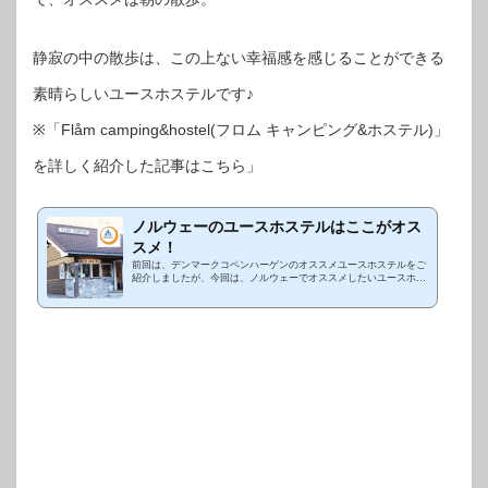
静寂の中の散歩は、この上ない幸福感を感じることができる
素晴らしいユースホステルです♪
※「Flåm camping&hostel(フロム キャンピング&ホステル)」
を詳しく紹介した記事はこちら」
ノルウェーのユースホステルはここがオス
スメ！
前回は、デンマークコペンハーゲンのオススメユースホステルをご
紹介しましたが、今回は、ノルウェーでオススメしたいユースホス
テルのご紹介です。今回宿泊したユースホステルがあるエリアは、
ノルウェーの南西...