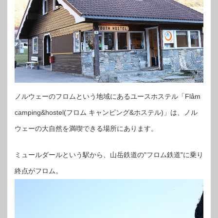
ノルウェーのフロムという地域にあるユースホステル「Flåm
camping&hostel(フロム キャンピング&ホステル)」は、ノル
ウェーの大自然を満喫できる場所にあります。
ミュールダールという駅から、山岳鉄道の"フロム鉄道"に乗り
終点がフロム。