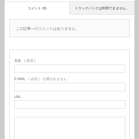
コメント (0)
トラックバックは利用できません。
この記事へのコメントはありません。
名前
( 必須 )
E-MAIL
( 必須 ) - 公開されません -
URL