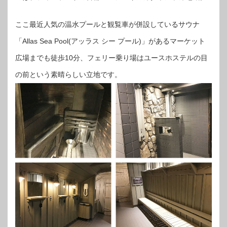
ここ最近人気の温水プールと観覧車が併設しているサウナ
「Allas Sea Pool(アッラス シー プール)」があるマーケット
広場までも徒歩10分、フェリー乗り場はユースホステルの目
の前という素晴らしい立地です。