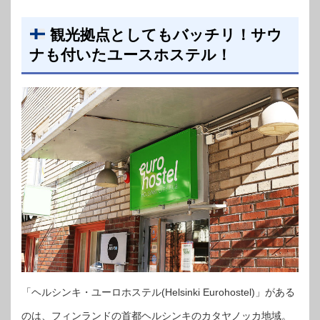
観光拠点としてもバッチリ！サウ
ナも付いたユースホステル！
「ヘルシンキ・ユーロホステル(Helsinki Eurohostel)」がある
のは、フィンランドの首都ヘルシンキのカタヤノッカ地域。