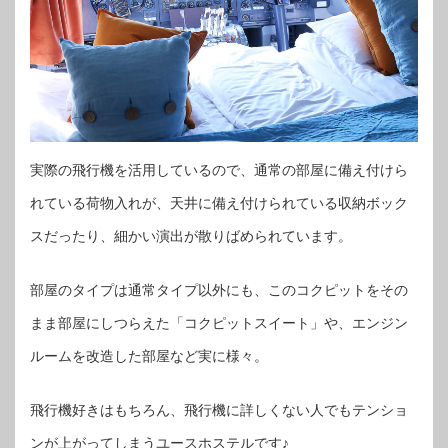
実際の飛行機を活用しているので、通常の部屋に備え付けら
れている荷物入れが、天井に備え付けられている収納ボック
スだったり、細かい演出が散りばめられています。
部屋のタイプは通常タイプ以外にも、このコクピットをその
まま部屋にしつらえた「コクピットスイート」や、エンジン
ルームを改造した部屋など実に様々。
飛行機好きはもちろん、飛行機に詳しくない人でもテンショ
ンが上がってしまうユースホステルです♪