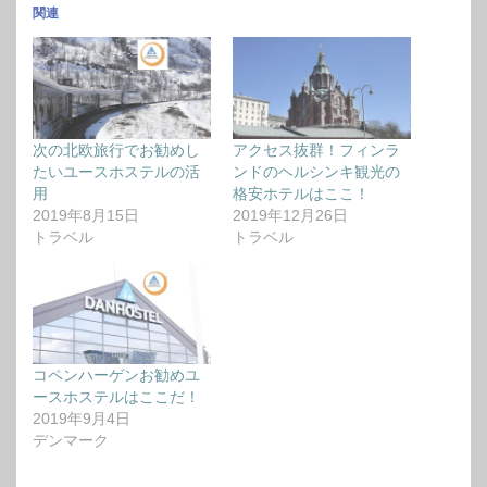
関連
次の北欧旅行でお勧めし
アクセス抜群！フィンラ
たいユースホステルの活
ンドのヘルシンキ観光の
用
格安ホテルはここ！
2019年8月15日
2019年12月26日
トラベル
トラベル
コペンハーゲンお勧めユ
ースホステルはここだ！
2019年9月4日
デンマーク