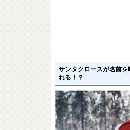
サンタクロースが名前を
れる！？