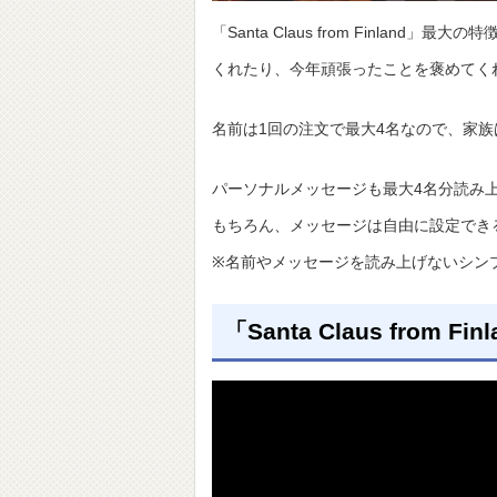
「Santa Claus from Finl
くれたり、今年頑張ったことを褒めてく
名前は1回の注文で最大4名なので、家
パーソナルメッセージも最大4名分読み
もちろん、メッセージは自由に設定でき
※名前やメッセージを読み上げないシン
「Santa Claus from 