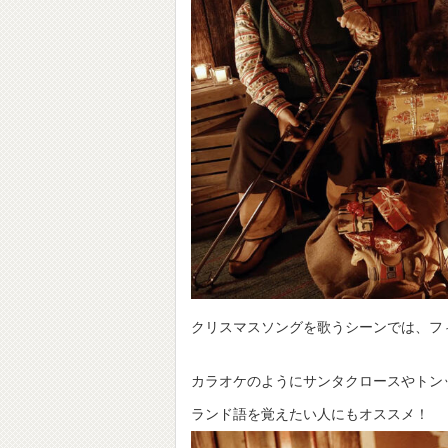
クリスマスソングを歌うシーンでは、フ
カラオケのようにサンタクロースやトン
ランド語を覚えたい人にもオススメ！