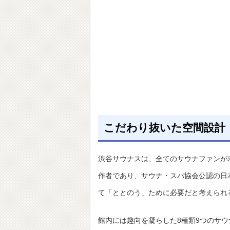
こだわり抜いた空間設計
渋谷サウナスは、全てのサウナファンが
作者であり、サウナ・スパ協会公認の日
て「ととのう」ために必要だと考えられ
館内には趣向を凝らした8種類9つのサ