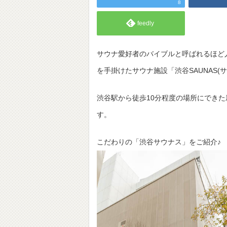
8
feedly
サウナ愛好者のバイブルと呼ばれるほど
を手掛けたサウナ施設「渋谷SAUNAS(
渋谷駅から徒歩10分程度の場所にできた
す。
こだわりの「渋谷サウナス」をご紹介♪