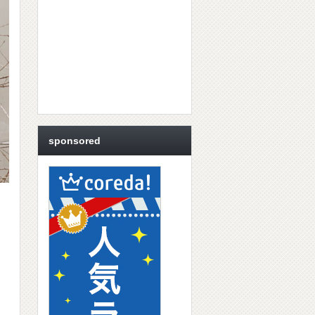
sponsored