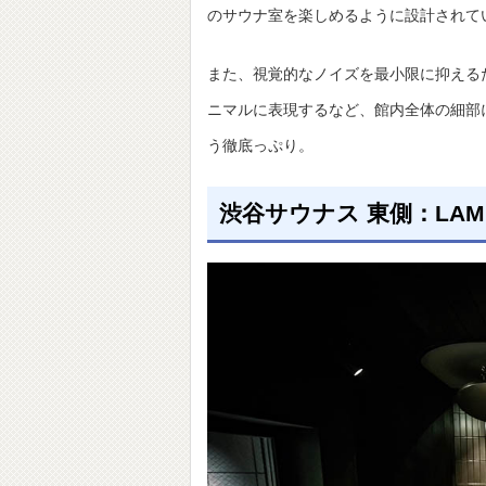
のサウナ室を楽しめるように設計されて
また、視覚的なノイズを最小限に抑える
ニマルに表現するなど、館内全体の細部
う徹底っぷり。
渋谷サウナス 東側：LAMP