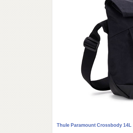
Thule Paramount Crossbody 14L