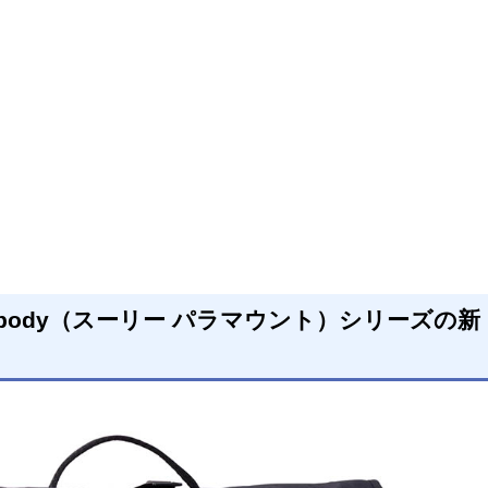
 Crossbody（スーリー パラマウント）シリーズの新