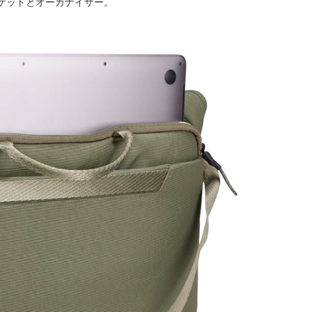
ケットとオーガナイザー。