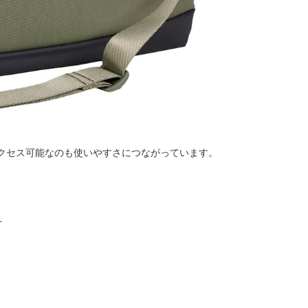
アクセス可能なのも使いやすさにつながっています。
L