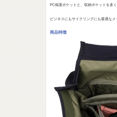
PC保護ポケットと、収納ポケットを多
ビジネスにもサイクリングにも最適なメ
商品特徴