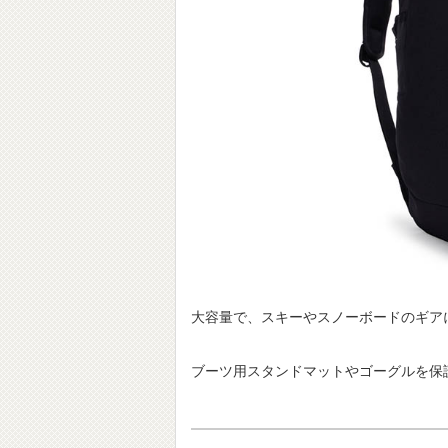
大容量で、スキーやスノーボードのギア
ブーツ用スタンドマットやゴーグルを保