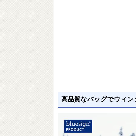
高品質なバッグでウィン