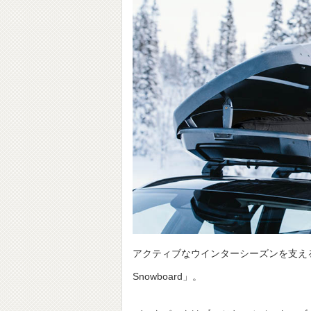
アクティブなウインターシーズンを支える、保護
Snowboard」。