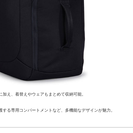
に加え、着替えやウェアもまとめて収納可能。
護する専用コンパートメントなど、多機能なデザインが魅力。