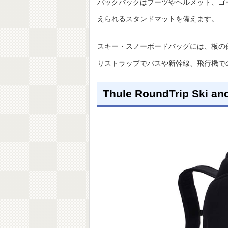
バックパックはブーツやヘルメット、ゴ
えられるスタンドマットを備えます。
スキー・スノーボードバッグには、板の
りストラップでバスや新幹線、飛行機で
Thule RoundTrip Ski a