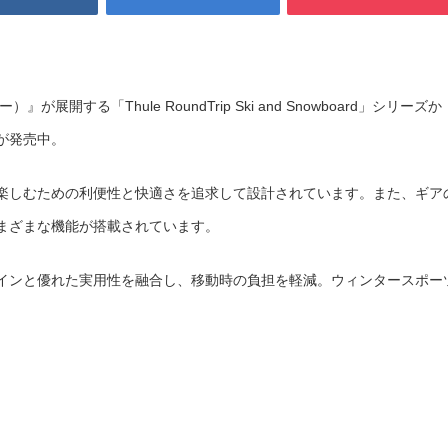
開する「Thule RoundTrip Ski and Snowboard」シリーズか
が発売中。
楽しむための利便性と快適さを追求して設計されています。また、ギア
まざまな機能が搭載されています。
インと優れた実用性を融合し、移動時の負担を軽減。ウィンタースポー