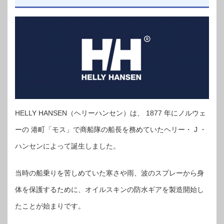
HELLY HANSEN（ヘリーハンセン）は、 1877 年にノルウェ
ーの 港町「モス」で商船隊の船長を務めていたヘリー・ J ・
ハンセンによって誕生しました。
当時の船乗りを苦しめていた寒さや雨、波のスプレーから身
体を保護するために、オイルスキンの防水ギアを製造開始し
たことが始まりです。