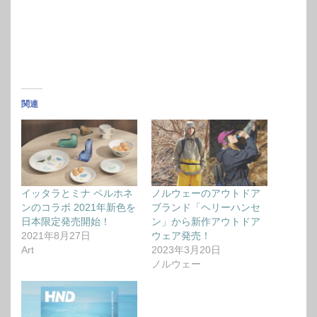
関連
イッタラとミナ ペルホネ
ノルウェーのアウトドア
ンのコラボ 2021年新色を
ブランド「ヘリーハンセ
日本限定発売開始！
ン」から新作アウトドア
2021年8月27日
ウェア発売！
Art
2023年3月20日
ノルウェー