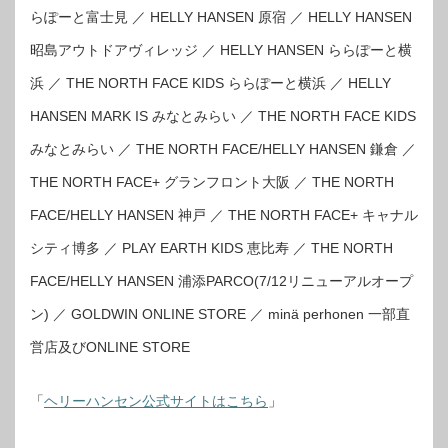
らぽーと富士見 ／ HELLY HANSEN 原宿 ／ HELLY HANSEN
昭島アウトドアヴィレッジ ／ HELLY HANSEN ららぽーと横
浜 ／ THE NORTH FACE KIDS ららぽーと横浜 ／ HELLY
HANSEN MARK IS みなとみらい ／ THE NORTH FACE KIDS
みなとみらい ／ THE NORTH FACE/HELLY HANSEN 鎌倉 ／
THE NORTH FACE+ グランフロント大阪 ／ THE NORTH
FACE/HELLY HANSEN 神戸 ／ THE NORTH FACE+ キャナル
シティ博多 ／ PLAY EARTH KIDS 恵比寿 ／ THE NORTH
FACE/HELLY HANSEN 浦添PARCO(7/12リニューアルオープ
ン) ／ GOLDWIN ONLINE STORE ／ minä perhonen 一部直
営店及びONLINE STORE
「
ヘリーハンセン公式サイトはこちら
」