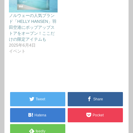
ノルウェーの人気ブラン
ド「HELLY HANSEN」羽
田空港にポップアップス
トアをオープン！ここだ
けの限定アイテムも
2025年6月4日
イベント
Tweet
Share
Hatena
Pocket
feedly