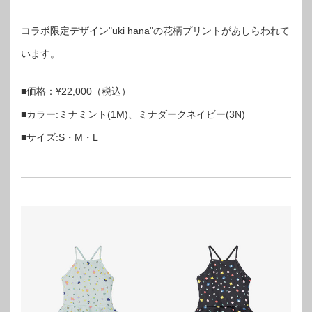
コラボ限定デザイン"uki hana"の花柄プリントがあしらわれて
います。
■価格：¥22,000（税込）
■カラー:ミナミント(1M)、ミナダークネイビー(3N)
■サイズ:S・M・L