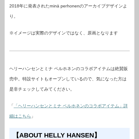
2018年に発表されたminä perhonenのアーカイブデザインよ
り。
※イメージは実際のデザインではなく、原画となります
ヘリーハンセンとミナ ペルホネンのコラボアイテムは絶賛販
売中。特設サイトもオープンしているので、気になった方は
是非チェックしてみてください。
「
「ヘリーハンセンとミナ ペルホネンのコラボアイテム」詳
細はこちら
」
【ABOUT HELLY HANSEN】