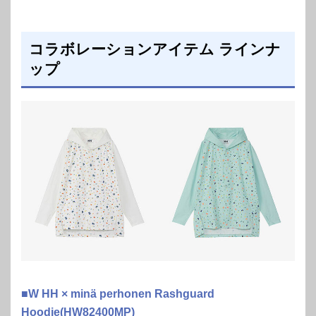
コラボレーションアイテム ラインナ
ップ
■W HH × minä perhonen Rashguard
Hoodie(HW82400MP)