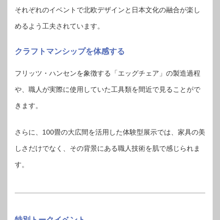
それぞれのイベントで北欧デザインと日本文化の融合が楽し
めるよう工夫されています。
クラフトマンシップを体感する
フリッツ・ハンセンを象徴する「エッグチェア」の製造過程
や、職人が実際に使用していた工具類を間近で見ることがで
きます。
さらに、100畳の大広間を活用した体験型展示では、家具の美
しさだけでなく、その背景にある職人技術を肌で感じられま
す。
特別トークイベント