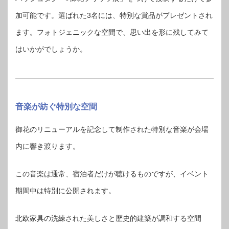
加可能です。選ばれた3名には、特別な賞品がプレゼントされ
ます。フォトジェニックな空間で、思い出を形に残してみて
はいかがでしょうか。
音楽が紡ぐ特別な空間
御花のリニューアルを記念して制作された特別な音楽が会場
内に響き渡ります。
この音楽は通常、宿泊者だけが聴けるものですが、イベント
期間中は特別に公開されます。
北欧家具の洗練された美しさと歴史的建築が調和する空間