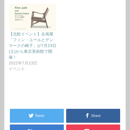
【北欧イベント】企画展
「フィン・ユールとデン
マークの椅子」が7月23日
(土)から東京美術館で開
催！
2022年7月13日
イベント
Tweet
Share