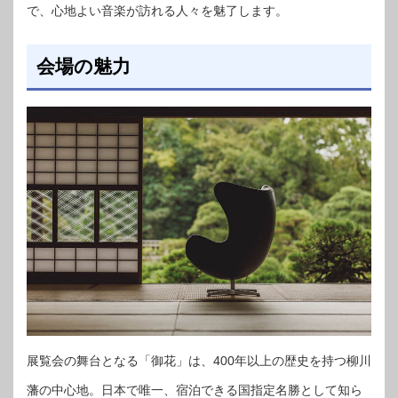
で、心地よい音楽が訪れる人々を魅了します。
会場の魅力
展覧会の舞台となる「御花」は、400年以上の歴史を持つ柳川
藩の中心地。日本で唯一、宿泊できる国指定名勝として知ら