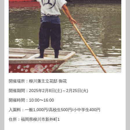
開催場所：柳川藩主立花邸 御花
開催期間：2025年2月8日(土)～2月25日(火)
開催時間：10:00〜16:00
入園料：一般1,000円/高校生500円/小中学生400円
住所：福岡県柳川市新外町1