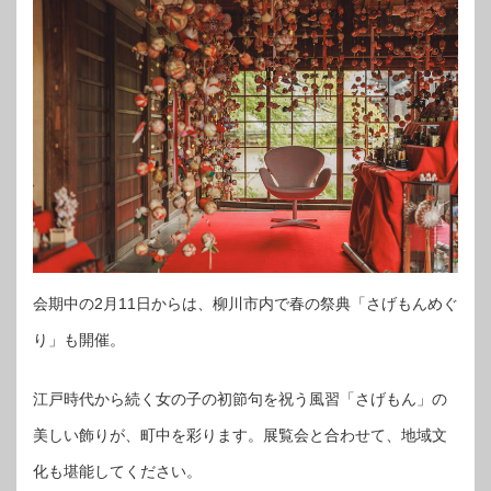
会期中の2月11日からは、柳川市内で春の祭典「さげもんめぐ
り」も開催。
江戸時代から続く女の子の初節句を祝う風習「さげもん」の
美しい飾りが、町中を彩ります。展覧会と合わせて、地域文
化も堪能してください。