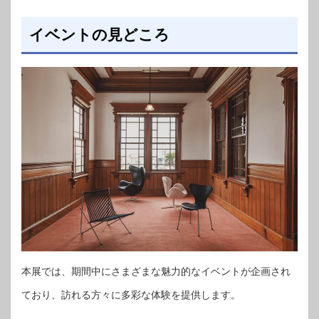
イベントの見どころ
本展では、期間中にさまざまな魅力的なイベントが企画され
ており、訪れる方々に多彩な体験を提供します。