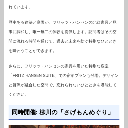
れています。
歴史ある建築と庭園が、フリッツ・ハンセンの北欧家具と見
事に調和し、唯一無二の体験を提供します。訪問者はその空
間に流れる時間を通じて、過去と未来を紡ぐ特別なひととき
を味わうことができます。
さらに、フリッツ・ハンセンの家具を用いた特別な客室
「FRITZ HANSEN SUITE」での宿泊プランも登場。デザイン
と贅沢が融合した空間で、忘れられないひとときを堪能して
ください。
同時開催: 柳川の「さげもんめぐり」