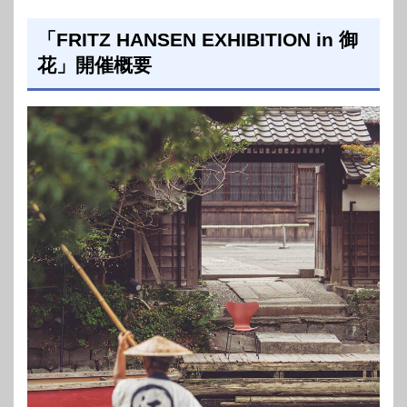
「FRITZ HANSEN EXHIBITION in 御
花」開催概要