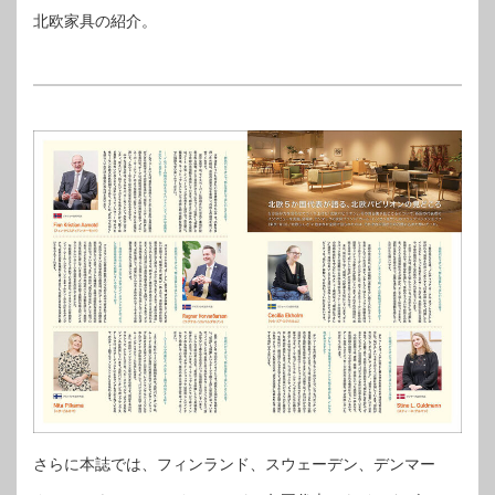
北欧家具の紹介。
さらに本誌では、フィンランド、スウェーデン、デンマー