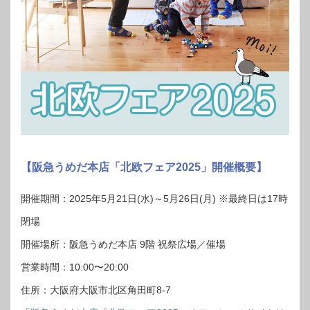
【阪急うめだ本店「北欧フェア2025」開催概要】
開催期間：2025年5月21日(水)～5月26日(月) ※最終日は17時
閉場
開催場所：阪急うめだ本店 9階 祝祭広場／催場
営業時間：10:00〜20:00
住所：大阪府大阪市北区角田町8-7