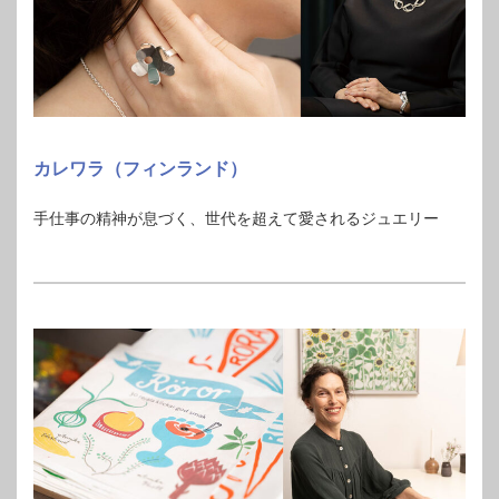
カレワラ（フィンランド）
手仕事の精神が息づく、世代を超えて愛されるジュエリー