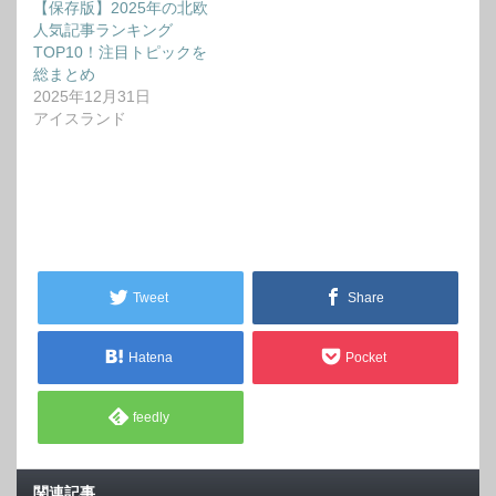
【保存版】2025年の北欧
人気記事ランキング
TOP10！注目トピックを
総まとめ
2025年12月31日
アイスランド
Tweet
Share
Hatena
Pocket
feedly
関連記事