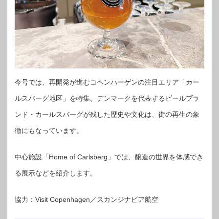
今号では、再開発が進むコペンハーゲンの注目エリア「カー
ルスバーグ地区」を特集。デンマークを代表するビールブラ
ンド・カールスバーグが残した歴史や文化は、街の再生の象
徴にもなっています。
中心施設「Home of Carlsberg」では、醸造の世界を体感でき
る展示などを紹介します。
協力：Visit Copenhagen／スカンジナビア航空