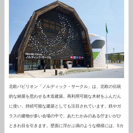
北欧パビリオン「ノルディック・サークル」は、北欧の伝統
的な納屋を思わせる木造建築。再利用可能な木材をふんだん
に使い、持続可能な建築としても注目されています。鉄やガ
ラスの建物が多い会場の中で、あたたかみのある佇まいがひ
ときわ目を引きます。壁面に浮かぶ渦のような模様には、5カ