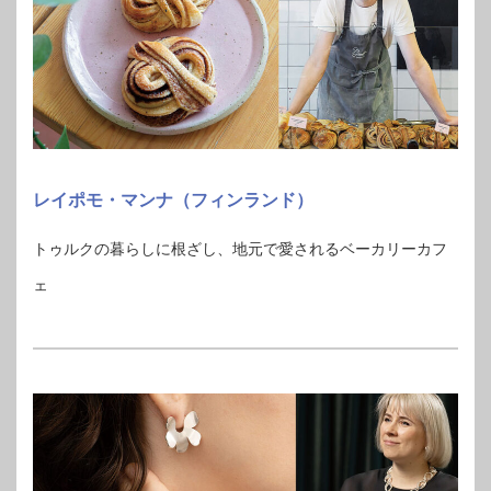
レイポモ・マンナ（フィンランド）
トゥルクの暮らしに根ざし、地元で愛されるベーカリーカフ
ェ