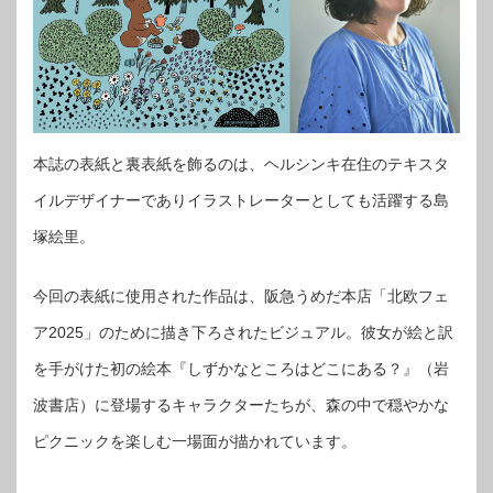
本誌の表紙と裏表紙を飾るのは、ヘルシンキ在住のテキスタ
イルデザイナーでありイラストレーターとしても活躍する島
塚絵里。
今回の表紙に使用された作品は、阪急うめだ本店「北欧フェ
ア2025」のために描き下ろされたビジュアル。彼女が絵と訳
を手がけた初の絵本『しずかなところはどこにある？』（岩
波書店）に登場するキャラクターたちが、森の中で穏やかな
ピクニックを楽しむ一場面が描かれています。