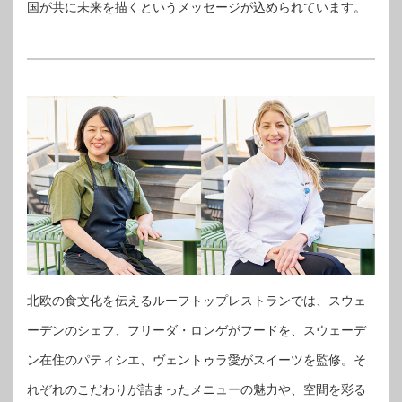
国が共に未来を描くというメッセージが込められています。
北欧の食文化を伝えるルーフトップレストランでは、スウェ
ーデンのシェフ、フリーダ・ロンゲがフードを、スウェーデ
ン在住のパティシエ、ヴェントゥラ愛がスイーツを監修。そ
れぞれのこだわりが詰まったメニューの魅力や、空間を彩る