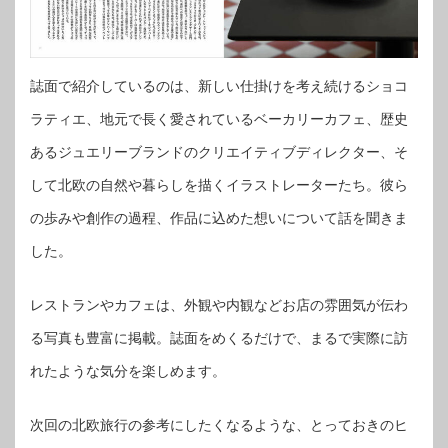
誌面で紹介しているのは、新しい仕掛けを考え続けるショコ
ラティエ、地元で長く愛されているベーカリーカフェ、歴史
あるジュエリーブランドのクリエイティブディレクター、そ
して北欧の自然や暮らしを描くイラストレーターたち。彼ら
の歩みや創作の過程、作品に込めた想いについて話を聞きま
した。
レストランやカフェは、外観や内観などお店の雰囲気が伝わ
る写真も豊富に掲載。誌面をめくるだけで、まるで実際に訪
れたような気分を楽しめます。
次回の北欧旅行の参考にしたくなるような、とっておきのヒ