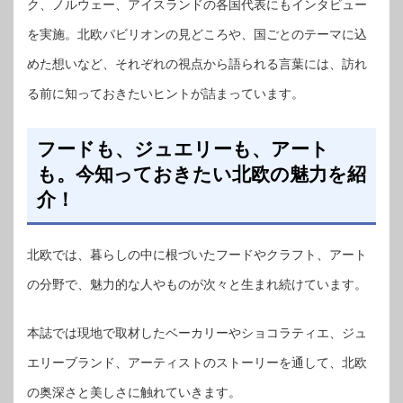
ク、ノルウェー、アイスランドの各国代表にもインタビュー
を実施。北欧パビリオンの見どころや、国ごとのテーマに込
めた想いなど、それぞれの視点から語られる言葉には、訪れ
る前に知っておきたいヒントが詰まっています。
フードも、ジュエリーも、アート
も。今知っておきたい北欧の魅力を紹
介！
北欧では、暮らしの中に根づいたフードやクラフト、アート
の分野で、魅力的な人やものが次々と生まれ続けています。
本誌では現地で取材したベーカリーやショコラティエ、ジュ
エリーブランド、アーティストのストーリーを通して、北欧
の奥深さと美しさに触れていきます。