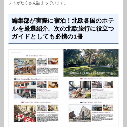
ントがたくさん詰まっています。
編集部が実際に宿泊！北欧各国のホテ
ルを厳選紹介。次の北欧旅行に役立つ
ガイドとしても必携の1冊