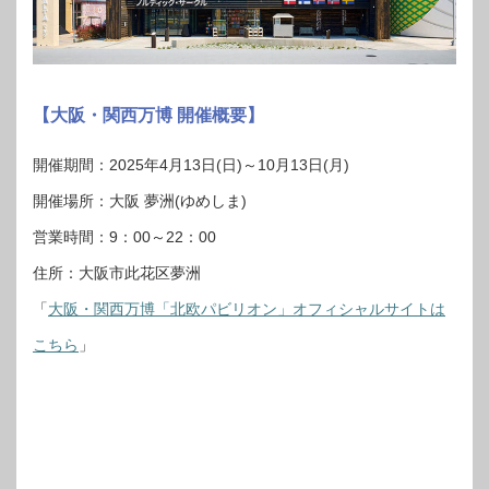
【大阪・関西万博 開催概要】
開催期間：2025年4月13日(日)～10月13日(月)
開催場所：大阪 夢洲(ゆめしま)
営業時間：9：00～22：00
住所：大阪市此花区夢洲
「
大阪・関西万博「北欧パビリオン」オフィシャルサイトは
こちら
」