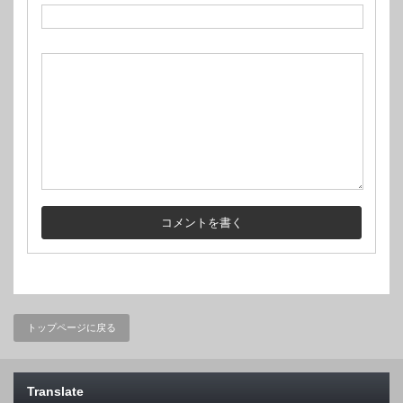
トップページに戻る
Translate