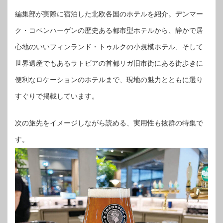
編集部が実際に宿泊した北欧各国のホテルを紹介。デンマー
ク・コペンハーゲンの歴史ある都市型ホテルから、静かで居
心地のいいフィンランド・トゥルクの小規模ホテル、そして
世界遺産でもあるラトビアの首都リガ旧市街にある街歩きに
便利なロケーションのホテルまで、現地の魅力とともに選り
すぐりで掲載しています。
次の旅先をイメージしながら読める、実用性も抜群の特集で
す。