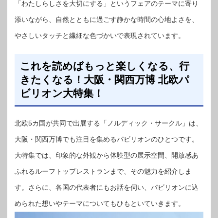
「わたしらしさを大切にする」というフェアのテーマに寄り
添いながら、自然とともに過ごす静かな時間の心地よさを、
やさしいタッチと繊細な色づかいで表現されています。
これを読めばもっと楽しくなる、行
きたくなる！大阪・関西万博 北欧パ
ビリオン大特集！
北欧5カ国が共同で出展する「ノルディック・サークル」は、
大阪・関西万博でも注目を集めるパビリオンのひとつです。
大特集では、印象的な外観から体験型の展示空間、開放感あ
ふれるルーフトップレストランまで、その魅力を紹介しま
す。さらに、各国の代表者にもお話を伺い、パビリオンに込
められた想いやテーマについてもひもといていきます。