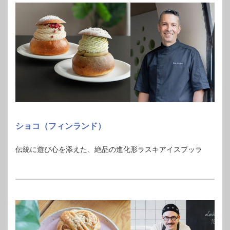
ショコ（フィンランド）
伝統に遊び心を添えた、絶品の進化形ラスキアイスプッラ