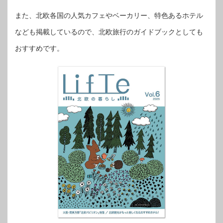
また、北欧各国の人気カフェやベーカリー、特色あるホテル
なども掲載しているので、北欧旅行のガイドブックとしても
おすすめです。