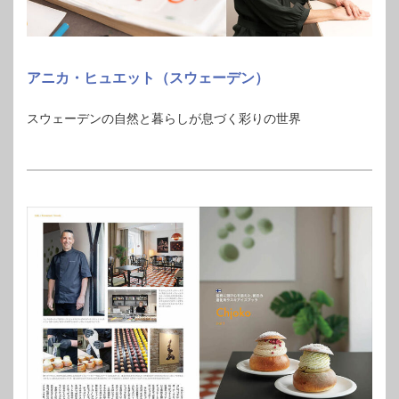
アニカ・ヒュエット（スウェーデン）
スウェーデンの自然と暮らしが息づく彩りの世界