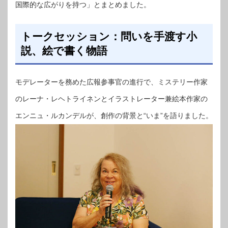
国際的な広がりを持つ」とまとめました。
トークセッション：問いを手渡す小
説、絵で書く物語
モデレーターを務めた広報参事官の進行で、ミステリー作家
のレーナ・レヘトライネンとイラストレーター兼絵本作家の
エンニュ・ルカンデルが、創作の背景と“いま”を語りました。