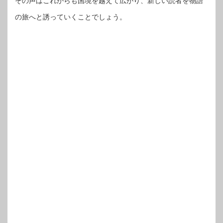
その声はこれからも国境を越えて広がり、新しい読者を物語
の旅へと誘っていくことでしょう。