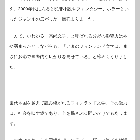
え、2000年代に入ると犯罪小説やファンタジー、ホラーとい
ったジャンルの広がりが一層強まりました。
一方で、いわゆる「高尚文学」と呼ばれる分野の影響力はや
や弱まったとしながらも、「いまのフィンランド文学は、ま
さに多彩で国際的な広がりを見せている」と締めくくりまし
た。
世代や国を越えて読み継がれるフィンランド文学。その魅力
は、社会を映す鏡であり、心を揺さぶる問いかけでもありま
す。