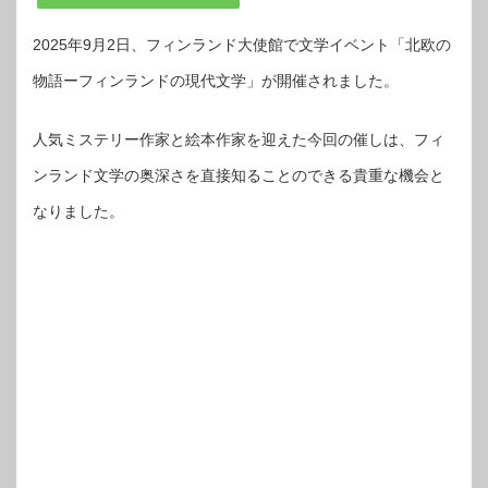
2025年9月2日、フィンランド大使館で文学イベント「北欧の
物語ーフィンランドの現代文学」が開催されました。
人気ミステリー作家と絵本作家を迎えた今回の催しは、フィ
ンランド文学の奥深さを直接知ることのできる貴重な機会と
なりました。