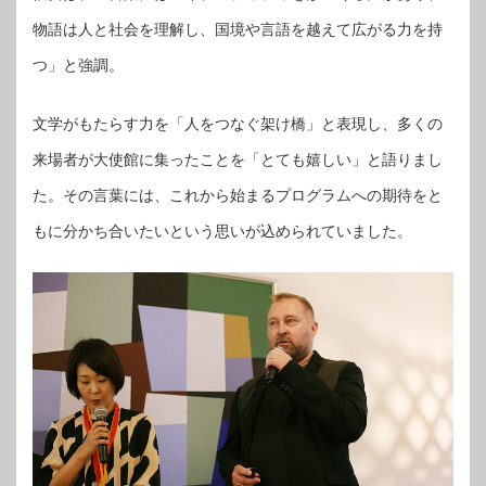
物語は人と社会を理解し、国境や言語を越えて広がる力を持
つ」と強調。
文学がもたらす力を「人をつなぐ架け橋」と表現し、多くの
来場者が大使館に集ったことを「とても嬉しい」と語りまし
た。その言葉には、これから始まるプログラムへの期待をと
もに分かち合いたいという思いが込められていました。