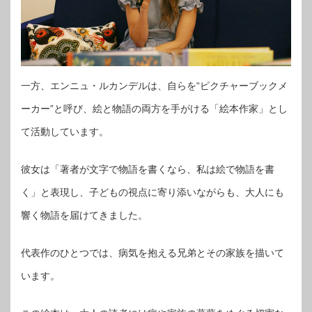
一方、エンニュ・ルカンデルは、自らを“ピクチャーブックメ
ーカー”と呼び、絵と物語の両方を手がける「絵本作家」とし
て活動しています。
彼女は「著者が文字で物語を書くなら、私は絵で物語を書
く」と表現し、子どもの視点に寄り添いながらも、大人にも
響く物語を届けてきました。
代表作のひとつでは、病気を抱える兄弟とその家族を描いて
います。