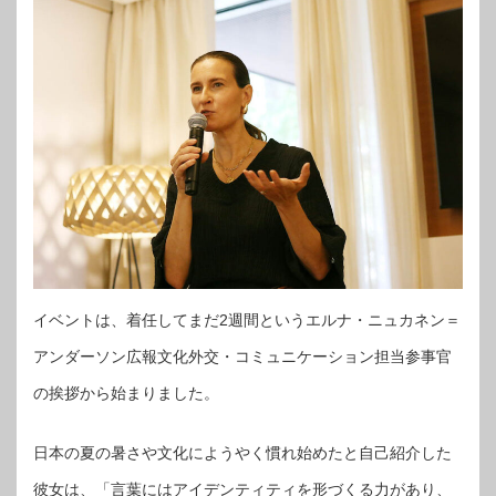
イベントは、着任してまだ2週間というエルナ・ニュカネン＝
アンダーソン広報文化外交・コミュニケーション担当参事官
の挨拶から始まりました。
日本の夏の暑さや文化にようやく慣れ始めたと自己紹介した
彼女は、「言葉にはアイデンティティを形づくる力があり、