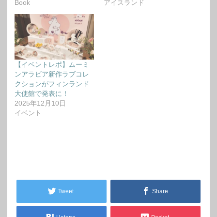
Book
アイスランド
【イベントレポ】ムーミ
ンアラビア新作ラブコレ
クションがフィンランド
大使館で発表に！
2025年12月10日
イベント
Tweet
Share