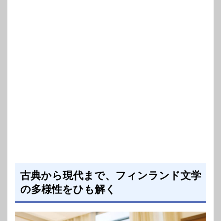
古典から現代まで、フィンランド文学
の多様性をひも解く