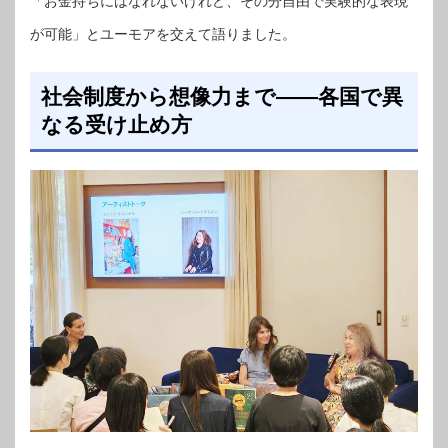
「お金持ちにはなれないけれど、その分自由で実験的な表現
が可能」とユーモアを交えて語りました。
社会制度から想像力まで――各国で異
なる受け止め方