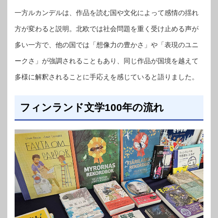
一方ルカンデルは、作品を読む国や文化によって感情の揺れ
方が変わると説明。北欧では社会問題を重く受け止める声が
多い一方で、他の国では「想像力の豊かさ」や「表現のユニ
ークさ」が強調されることもあり、同じ作品が国境を越えて
多様に解釈されることに手応えを感じていると語りました。
フィンランド文学100年の流れ