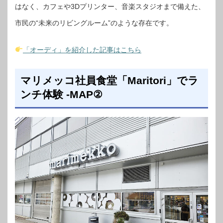
はなく、カフェや3Dプリンター、音楽スタジオまで備えた、
市民の“未来のリビングルーム”のような存在です。
「オーディ」を紹介した記事はこちら
マリメッコ社員食堂「Maritori」でラ
ンチ体験 -MAP②