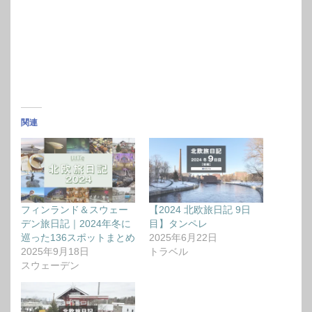
関連
フィンランド＆スウェー
【2024 北欧旅日記 9日
デン旅日記｜2024年冬に
目】タンペレ
巡った136スポットまとめ
2025年6月22日
2025年9月18日
トラベル
スウェーデン