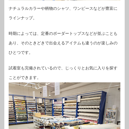
ナチュラルカラーや柄物のシャツ、ワンピースなどが豊富に
ラインナップ。
時期によっては、定番のボーダートップスなどが並ぶことも
あり、そのときどきで出会えるアイテムも違うのが楽しみの
ひとつです。
試着室も完備されているので、じっくりとお気に入りを探す
ことができます。