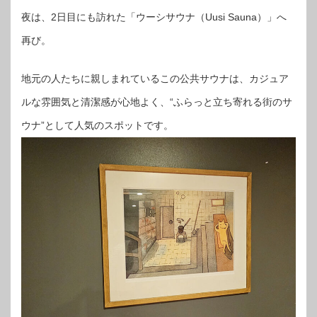
夜は、2日目にも訪れた「ウーシサウナ（Uusi Sauna）」へ
再び。
地元の人たちに親しまれているこの公共サウナは、カジュア
ルな雰囲気と清潔感が心地よく、“ふらっと立ち寄れる街のサ
ウナ”として人気のスポットです。