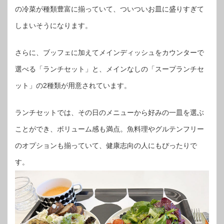
の冷菜が種類豊富に揃っていて、ついついお皿に盛りすぎて
しまいそうになります。
さらに、ブッフェに加えてメインディッシュをカウンターで
選べる「ランチセット」と、メインなしの「スープランチセ
ット」の2種類が用意されています。
ランチセットでは、その日のメニューから好みの一皿を選ぶ
ことができ、ボリューム感も満点。魚料理やグルテンフリー
のオプションも揃っていて、健康志向の人にもぴったりで
す。