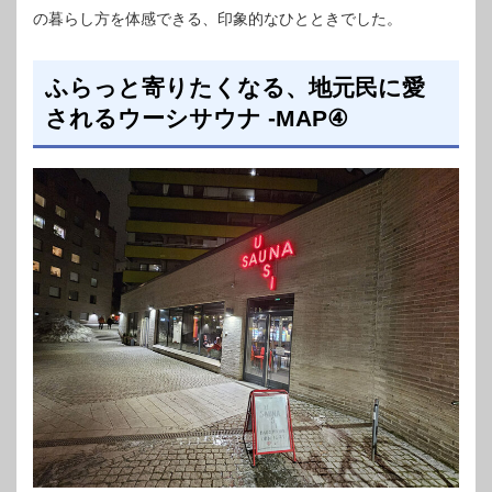
の暮らし方を体感できる、印象的なひとときでした。
ふらっと寄りたくなる、地元民に愛
されるウーシサウナ -MAP④