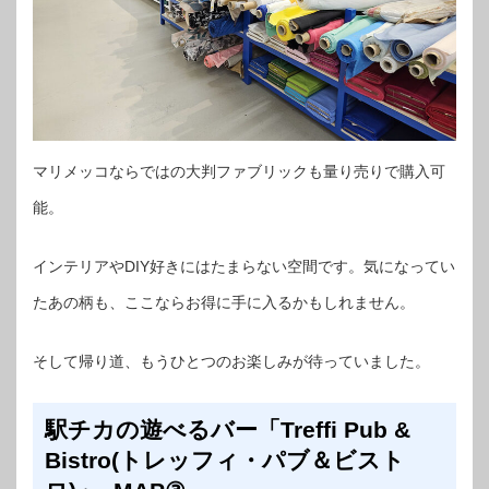
マリメッコならではの大判ファブリックも量り売りで購入可
能。
インテリアやDIY好きにはたまらない空間です。気になってい
たあの柄も、ここならお得に手に入るかもしれません。
そして帰り道、もうひとつのお楽しみが待っていました。
駅チカの遊べるバー「Treffi Pub &
Bistro(トレッフィ・パブ＆ビスト