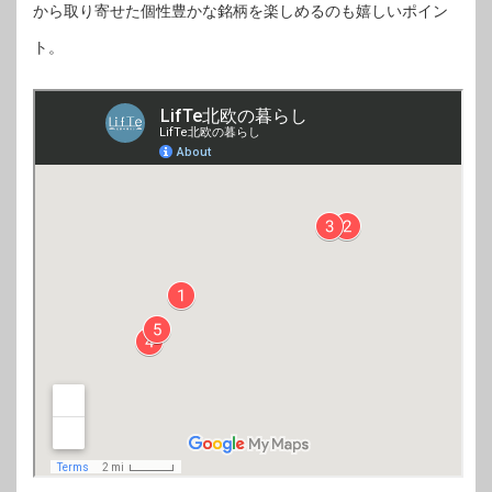
から取り寄せた個性豊かな銘柄を楽しめるのも嬉しいポイン
ト。