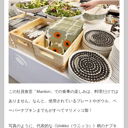
この社員食堂「Maritori」での食事の楽しみは、料理だけでは
ありません。なんと、使用されているプレートやボウル、ペ
ーパーナプキンまでもがすべてマリメッコ製！
写真のように、代表的な《Unikko（ウニッコ）》柄のナプキ