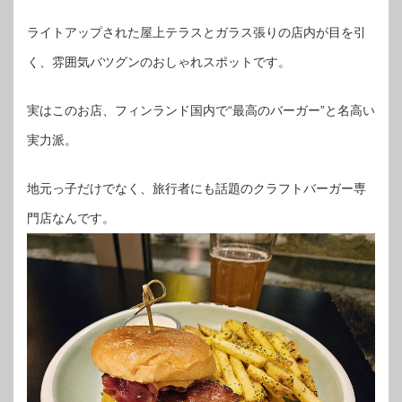
ライトアップされた屋上テラスとガラス張りの店内が目を引
く、雰囲気バツグンのおしゃれスポットです。
実はこのお店、フィンランド国内で“最高のバーガー”と名高い
実力派。
地元っ子だけでなく、旅行者にも話題のクラフトバーガー専
門店なんです。