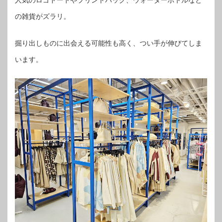
人気のロゴトートやプリントバッグ、ウォーターボトルなど
の雑貨がズラリ。
掘り出しものに出会える可能性も高く、つい手が伸びてしま
います。