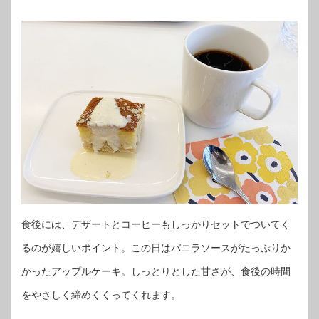
食後には、デザートとコーヒーもしっかりセットでついてく
るのが嬉しいポイント。この日はバニラソースがたっぷりか
かったアップルケーキ。しっとりとした甘さが、食後の時間
をやさしく締めくくってくれます。