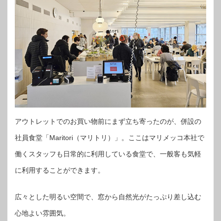
アウトレットでのお買い物前にまず立ち寄ったのが、併設の
社員食堂「Maritori（マリトリ）」。ここはマリメッコ本社で
働くスタッフも日常的に利用している食堂で、一般客も気軽
に利用することができます。
広々とした明るい空間で、窓から自然光がたっぷり差し込む
心地よい雰囲気。