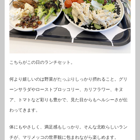
こちらがこの日のランチセット。
何より嬉しいのは野菜がたっぷりしっかり摂れること。グリ
ーンサラダやローストブロッコリー、カリフラワー、キヌ
ア、トマトなど彩りも豊かで、見た目からもヘルシーさが伝
わってきます。
体にもやさしく、満足感もしっかり。そんな北欧らしいラン
チが、マリメッコの世界観に包まれながら楽しめます。