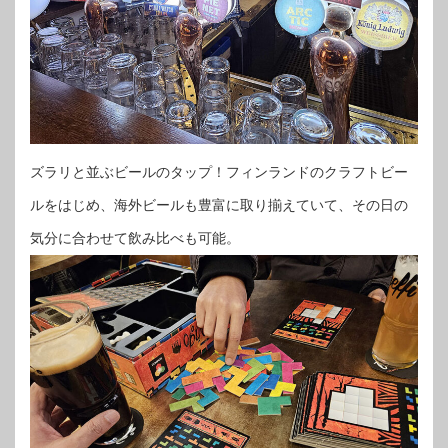
ズラリと並ぶビールのタップ！フィンランドのクラフトビー
ルをはじめ、海外ビールも豊富に取り揃えていて、その日の
気分に合わせて飲み比べも可能。