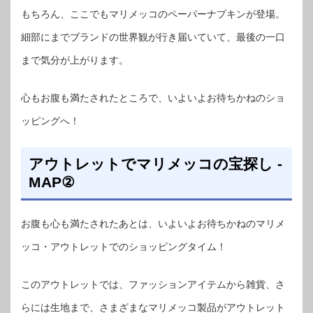
もちろん、ここでもマリメッコのペーパーナプキンが登場。
細部にまでブランドの世界観が行き届いていて、最後の一口
まで気分が上がります。
心もお腹も満たされたところで、いよいよお待ちかねのショ
ッピングへ！
アウトレットでマリメッコの宝探し -
MAP②
お腹も心も満たされたあとは、いよいよお待ちかねのマリメ
ッコ・アウトレットでのショッピングタイム！
このアウトレットでは、ファッションアイテムから雑貨、さ
らには生地まで、さまざまなマリメッコ製品がアウトレット