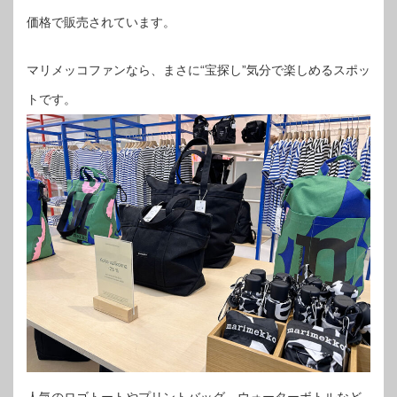
価格で販売されています。
マリメッコファンなら、まさに“宝探し”気分で楽しめるスポッ
トです。