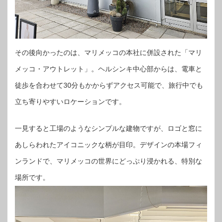
その後向かったのは、マリメッコの本社に併設された「マリ
メッコ・アウトレット」。ヘルシンキ中心部からは、電車と
徒歩を合わせて30分もかからずアクセス可能で、旅行中でも
立ち寄りやすいロケーションです。
一見すると工場のようなシンプルな建物ですが、ロゴと窓に
あしらわれたアイコニックな柄が目印。デザインの本場フィ
ンランドで、マリメッコの世界にどっぷり浸かれる、特別な
場所です。