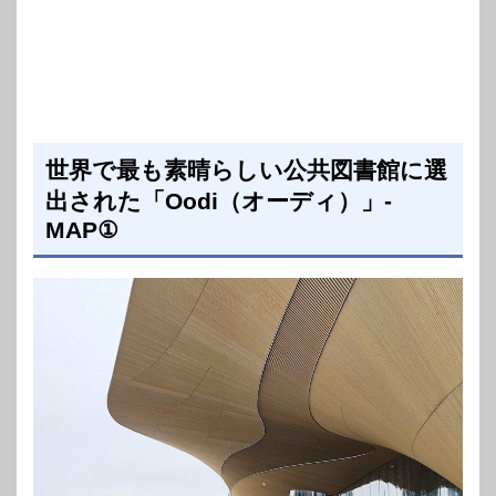
世界で最も素晴らしい公共図書館に選
出された「Oodi（オーディ）」-
MAP①