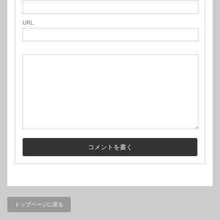
URL
トップページに戻る