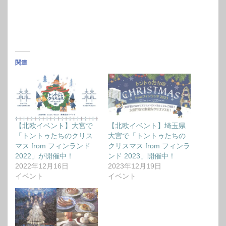
関連
【北欧イベント】大宮で
【北欧イベント】埼玉県
「トントゥたちのクリス
大宮で「トントゥたちの
マス from フィンランド
クリスマス from フィンラ
2022」が開催中！
ンド 2023」開催中！
2022年12月16日
2023年12月19日
イベント
イベント