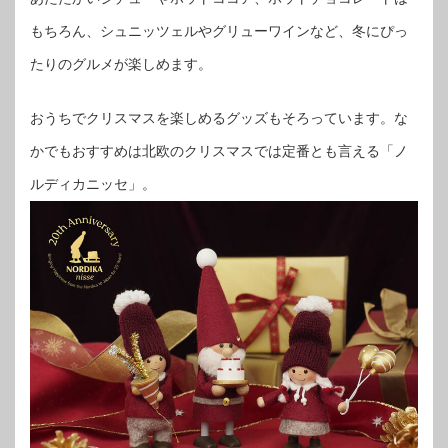
もちろん、シュニッツェルやグリューワインなど、冬にぴっ
たりのグルメが楽しめます。
おうちでクリスマスを楽しめるグッズもそろっています。な
かでもおすすめは北欧のクリスマスでは定番とも言える「ノ
ルディカニッセ」。