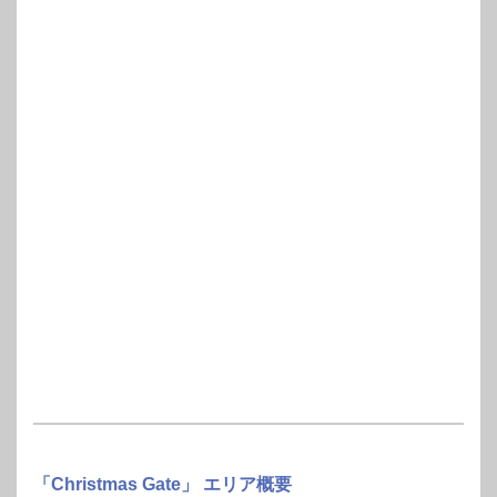
「Christmas Gate」 エリア概要