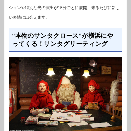
ションや特別な光の演出が15分ごとに展開。来るたびに新し
い表情に出会えます。
“本物のサンタクロース”が横浜にや
ってくる！サンタグリーティング