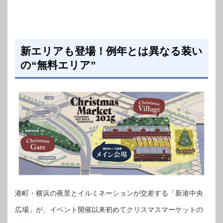
新エリアも登場！例年とは異なる装い
の“無料エリア”
港町・横浜の夜景とイルミネーションが交差する「新港中央
広場」が、イベント開催以来初めてクリスマスマーケットの