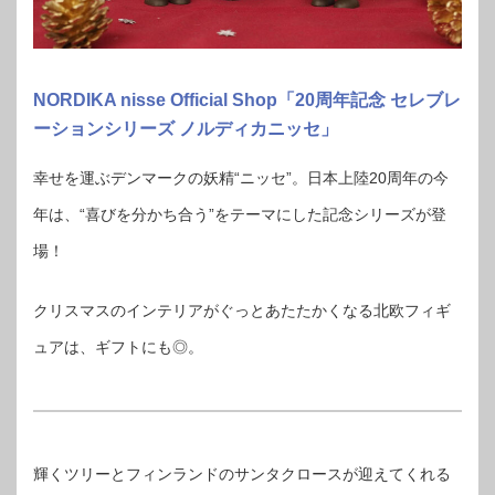
NORDIKA nisse Official Shop「20周年記念 セレブレ
ーションシリーズ ノルディカニッセ」
幸せを運ぶデンマークの妖精“ニッセ”。日本上陸20周年の今
年は、“喜びを分かち合う”をテーマにした記念シリーズが登
場！
クリスマスのインテリアがぐっとあたたかくなる北欧フィギ
ュアは、ギフトにも◎。
輝くツリーとフィンランドのサンタクロースが迎えてくれる