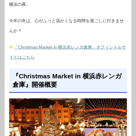
横浜の夜。
今年の冬は、心がふっと温かくなる時間を過ごしに行きませ
んか？
「Christmas Market in 横浜赤レンガ倉庫」オフィシャルサ
イトはこちら
『Christmas Market in 横浜赤レンガ
倉庫』開催概要