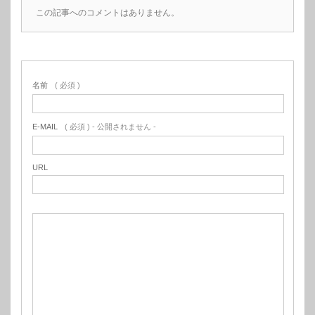
この記事へのコメントはありません。
名前
( 必須 )
E-MAIL
( 必須 ) - 公開されません -
URL