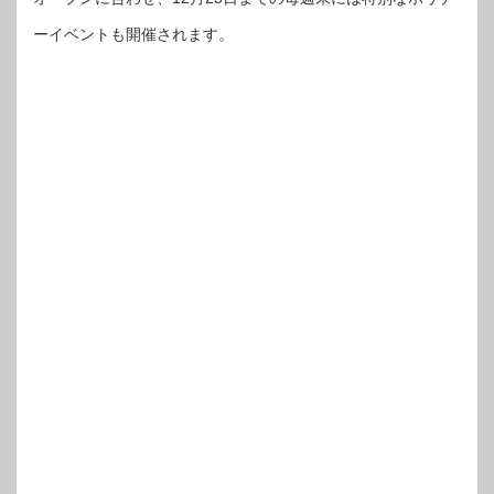
ーイベントも開催されます。