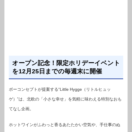
オープン記念！限定ホリデーイベント
を12月25日までの毎週末に開催
ボーコンセプトが提案する“Little Hygge（リトルヒュッ
ゲ）”は、北欧の「小さな幸せ」を気軽に味わえる特別なおも
てなし企画。
ホットワインがふわっと香るあたたかい空気や、手仕事のぬ