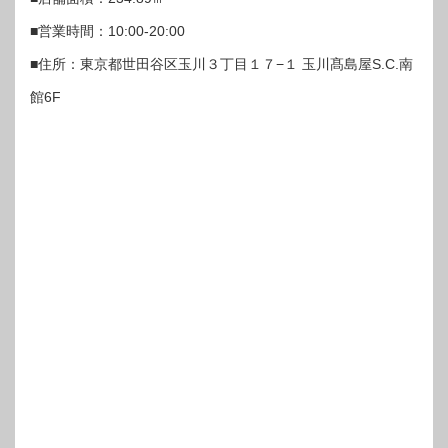
■営業時間：10:00-20:00
■住所：東京都世田谷区玉川３丁目１７−１ 玉川髙島屋S.C.南
館6F