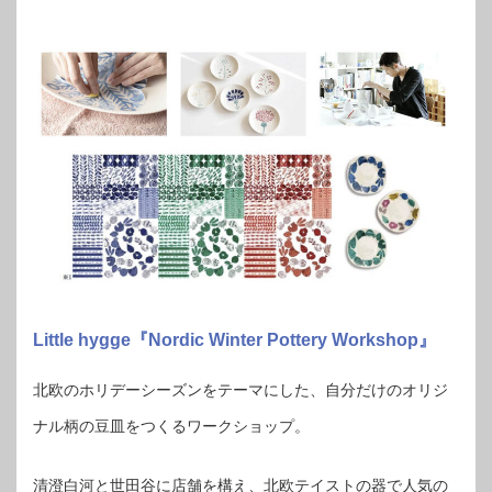
Little hygge『Nordic Winter Pottery Workshop』
北欧のホリデーシーズンをテーマにした、自分だけのオリジ
ナル柄の豆皿をつくるワークショップ。
清澄白河と世田谷に店舗を構え、北欧テイストの器で人気の