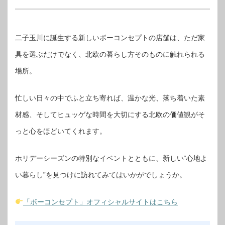
二子玉川に誕生する新しいボーコンセプトの店舗は、ただ家
具を選ぶだけでなく、北欧の暮らし方そのものに触れられる
場所。
忙しい日々の中でふと立ち寄れば、温かな光、落ち着いた素
材感、そしてヒュッゲな時間を大切にする北欧の価値観がそ
っと心をほどいてくれます。
ホリデーシーズンの特別なイベントとともに、新しい“心地よ
い暮らし”を見つけに訪れてみてはいかがでしょうか。
「ボーコンセプト」オフィシャルサイトはこちら