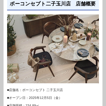
ボーコンセプト二子玉川店 店舗概要
■店舗名：ボーコンセプト 二子玉川店
■オープン日：2025年12月5日（金）
■店舗面積：234.89㎡