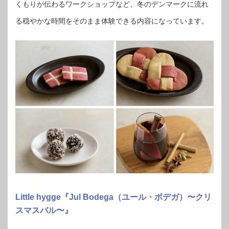
くもりが伝わるワークショップなど、冬のデンマークに流れ
る穏やかな時間をそのまま体験できる内容になっています。
Little hygge『Jul Bodega（ユール・ボデガ）〜クリ
スマスバル〜』