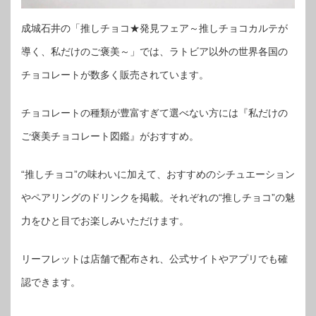
成城石井の「推しチョコ★発見フェア～推しチョコカルテが
導く、私だけのご褒美～」では、ラトビア以外の世界各国の
チョコレートが数多く販売されています。
チョコレートの種類が豊富すぎて選べない方には『私だけの
ご褒美チョコレート図鑑』がおすすめ。
“推しチョコ”の味わいに加えて、おすすめのシチュエーション
やペアリングのドリンクを掲載。それぞれの“推しチョコ”の魅
力をひと目でお楽しみいただけます。
リーフレットは店舗で配布され、公式サイトやアプリでも確
認できます。