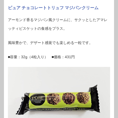
ピュア チョコレートトリュフ マジパンクリーム
アーモンド香るマジパン風クリームに、サクッとしたアマレ
ッティビスケットの食感をプラス。
風味豊かで、デザート感覚でも楽しめる一粒です。
■容量：32g（4粒入り） ■価格：431円