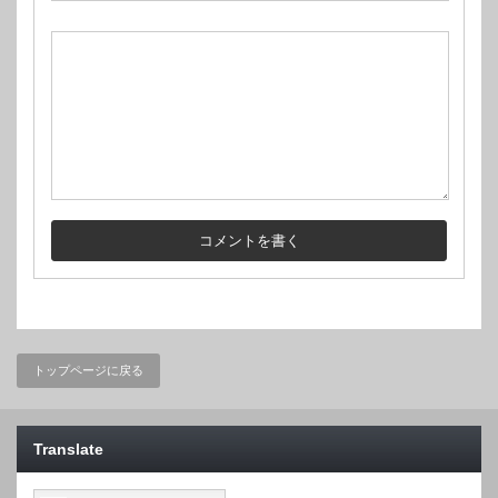
トップページに戻る
Translate