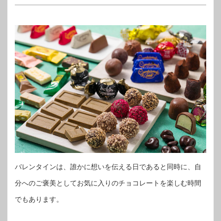
バレンタインは、誰かに想いを伝える日であると同時に、自
分へのご褒美としてお気に入りのチョコレートを楽しむ時間
でもあります。