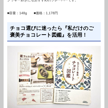
クッキー好きにもおすすめのフレーバーです。
■容量：148g ■価格：1,178円
チョコ選びに迷ったら『私だけのご
褒美チョコレート図鑑』を活用！