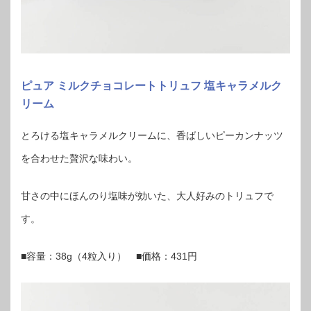
ピュア ミルクチョコレートトリュフ 塩キャラメルク
リーム
とろける塩キャラメルクリームに、香ばしいピーカンナッツ
を合わせた贅沢な味わい。
甘さの中にほんのり塩味が効いた、大人好みのトリュフで
す。
■容量：38g（4粒入り） ■価格：431円