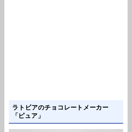
ラトビアのチョコレートメーカー
「ピュア」