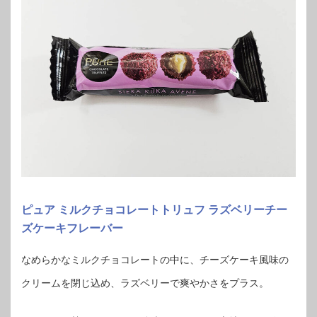
ピュア ミルクチョコレートトリュフ ラズベリーチー
ズケーキフレーバー
なめらかなミルクチョコレートの中に、チーズケーキ風味の
クリームを閉じ込め、ラズベリーで爽やかさをプラス。