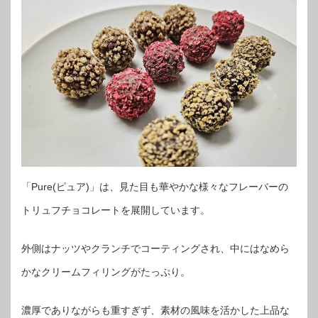
「Pure(ピュア)」は、見た目も華やかな様々なフレーバーの
トリュフチョコレートを展開しています。
外側はナッツやクランチでコーティングされ、中にはなめら
かなクリームフィリングがたっぷり。
濃厚でありながらも重すぎず、素材の風味を活かした上品な