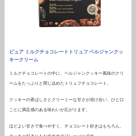
ピュア ミルクチョコレートトリュフ ベルジャンクッ
キークリーム
ミルクチョコレートの中に、ベルジャンクッキー風味のクリ
ームをたっぷりと閉じ込めたトリュフチョコレート。
クッキーの香ばしさとクリーミーな甘さが溶け合い、ひと口
ごとに満足感のある味わいが広がります。
ほどよい甘さで食べやすく、チョコレート好きはもちろん、