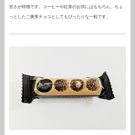
甘さが特徴です。コーヒーや紅茶のお供にはもちろん、ちょ
っとしたご褒美チョコとしてもぴったりな一粒です。