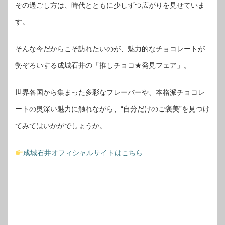
その過ごし方は、時代とともに少しずつ広がりを見せていま
す。
そんな今だからこそ訪れたいのが、魅力的なチョコレートが
勢ぞろいする成城石井の「推しチョコ★発見フェア」。
世界各国から集まった多彩なフレーバーや、本格派チョコレ
ートの奥深い魅力に触れながら、“自分だけのご褒美”を見つけ
てみてはいかがでしょうか。
成城石井オフィシャルサイトはこちら