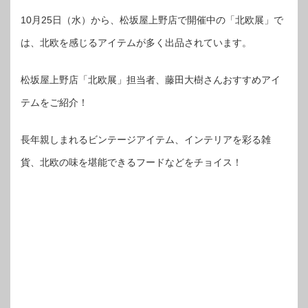
10月25日（水）から、松坂屋上野店で開催中の「北欧展」で
は、北欧を感じるアイテムが多く出品されています。
松坂屋上野店「北欧展」担当者、藤田大樹さんおすすめアイ
テムをご紹介！
長年親しまれるビンテージアイテム、インテリアを彩る雑
貨、北欧の味を堪能できるフードなどをチョイス！