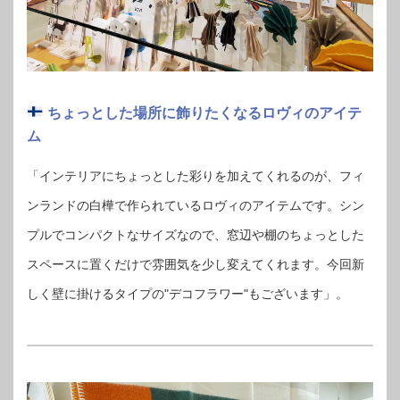
ちょっとした場所に飾りたくなるロヴィのアイテ
ム
「インテリアにちょっとした彩りを加えてくれるのが、フィ
ンランドの白樺で作られているロヴィのアイテムです。シン
プルでコンパクトなサイズなので、窓辺や棚のちょっとした
スペースに置くだけで雰囲気を少し変えてくれます。今回新
しく壁に掛けるタイプの"デコフラワー"もございます」。