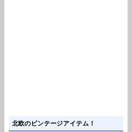
北欧のビンテージアイテム！