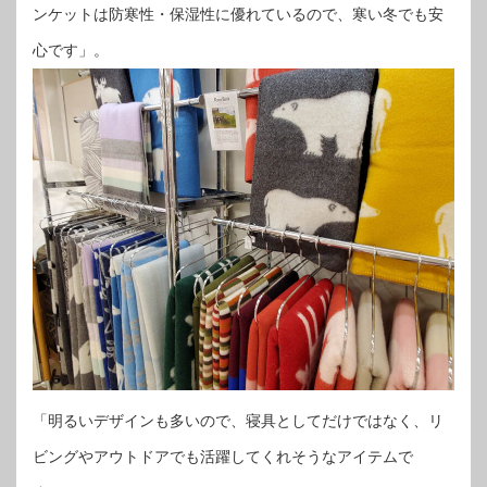
ンケットは防寒性・保湿性に優れているので、寒い冬でも安
心です」。
「明るいデザインも多いので、寝具としてだけではなく、リ
ビングやアウトドアでも活躍してくれそうなアイテムで