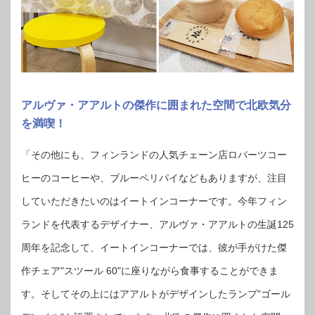
アルヴァ・アアルトの傑作に囲まれた空間で北欧気分
を満喫！
「その他にも、フィンランドの人気チェーン店ロバーツコー
ヒーのコーヒーや、ブルーペリパイなどもありますが、注目
していただきたいのはイートインコーナーです。今年フィン
ランドを代表するデザイナー、アルヴァ・アアルトの生誕125
周年を記念して、イートインコーナーでは、彼が手がけた傑
作チェア"スツール 60"に座りながら食事することができま
す。そしてその上にはアアルトがデザインしたランプ"ゴール