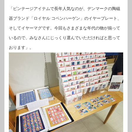
「ビンテージアイテムで長年人気なのが、デンマークの陶磁
器ブランド「ロイヤル コペンハーゲン」のイヤープレート、
そしてイヤーマグです。今回もさまざまな年代の物が揃って
いるので、みなさんにじっくり選んでいただければと思って
おります」。