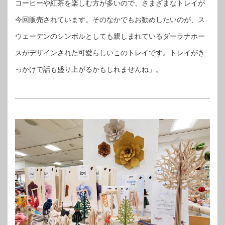
コーヒーや紅茶を楽しむ方が多いので、さまざまなトレイが
今回販売されています。そのなかでもお勧めしたいのが、ス
ウェーデンのシンボルとしても親しまれているダーラナホー
スがデザインされた可愛らしいこのトレイです。トレイがき
っかけで話も盛り上がるかもしれませんね」。