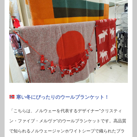
寒い冬にぴったりのウールブランケット！
「こちらは、ノルウェーを代表するデザイナー"クリスティ
ン・ファイブ・メルヴァ"のウールブランケットです。高品質
で知られるノルウェージャンホワイトシープで織られたブラ