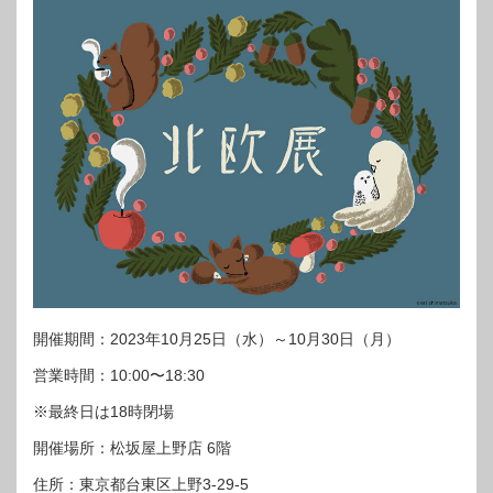
開催期間：2023年10月25日（水）～10月30日（月）
営業時間：10:00〜18:30
※最終日は18時閉場
開催場所：松坂屋上野店 6階
住所：東京都台東区上野3-29-5