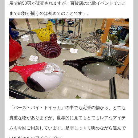
展で約50羽が販売されますが、百貨店の北欧イベントでここ
までの数が揃うのは初めてのことです」。
「バーズ・バイ・トイッカ」の中でも定番の物から、とても
貴重な物がありますが、世界的に見てもとてもレアなアイテ
ムも今回ご用意しています。是非じっくり眺めながら選んで