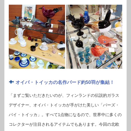
オイバ・トイッカの名作バード約50羽が集結！
「まずご覧いただきたいのが、フィンランドの伝説的ガラス
デザイナー、オイバ・トイッカが手がけた美しい「バーズ・
バイ・トイッカ」。すべて1点物になるので、世界中に多くの
コレクターが注目されるアイテムでもあります。今回の北欧