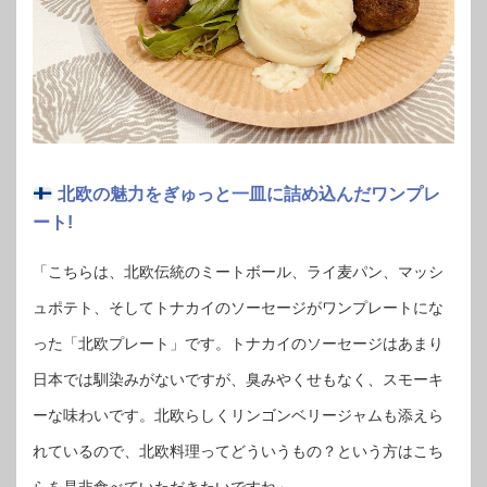
北欧の魅力をぎゅっと一皿に詰め込んだワンプレ
ート!
「こちらは、北欧伝統のミートボール、ライ麦パン、マッシ
ュポテト、そしてトナカイのソーセージがワンプレートにな
った「北欧プレート」です。トナカイのソーセージはあまり
日本では馴染みがないですが、臭みやくせもなく、スモーキ
ーな味わいです。北欧らしくリンゴンベリージャムも添えら
れているので、北欧料理ってどういうもの？という方はこち
らを是非食べていただきたいですね」。