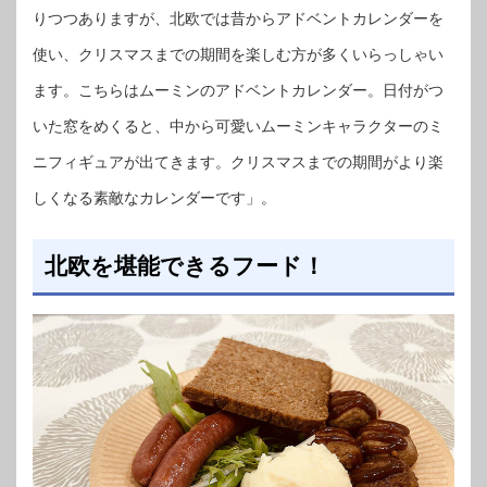
りつつありますが、北欧では昔からアドベントカレンダーを
使い、クリスマスまでの期間を楽しむ方が多くいらっしゃい
ます。こちらはムーミンのアドベントカレンダー。日付がつ
いた窓をめくると、中から可愛いムーミンキャラクターのミ
ニフィギュアが出てきます。クリスマスまでの期間がより楽
しくなる素敵なカレンダーです」。
北欧を堪能できるフード！