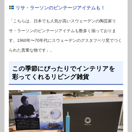
リサ・ラーソンのビンテージアイテムも！
「こちらは、日本でも人気が高いスウェーデンの陶芸家リ
サ・ラーソンのビンテージアイテムも数多く揃っておりま
す。1960年〜70年代にスウェーデンのグスタフベリ窯でつく
られた貴重な物です」。
この季節にぴったりでインテリアを
彩ってくれるリビング雑貨