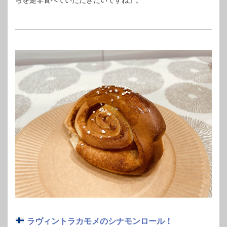
ラヴィントラカモメのシナモンロール！