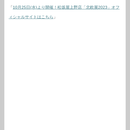
「
10月25日(水)より開催！松坂屋上野店「北欧展2023」オフ
ィシャルサイトはこちら
」