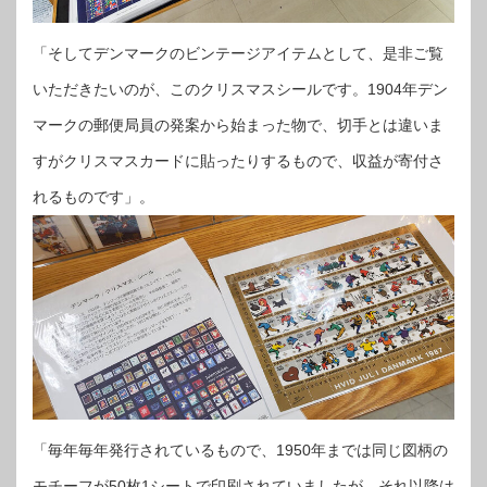
「そしてデンマークのビンテージアイテムとして、是非ご覧
いただきたいのが、このクリスマスシールです。1904年デン
マークの郵便局員の発案から始まった物で、切手とは違いま
すがクリスマスカードに貼ったりするもので、収益が寄付さ
れるものです」。
「毎年毎年発行されているもので、1950年までは同じ図柄の
モチーフが50枚1シートで印刷されていましたが、それ以降は