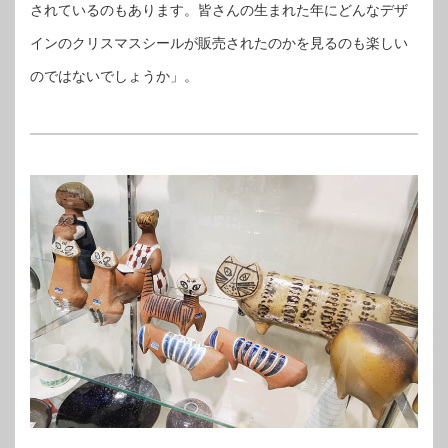
されているのもあります。皆さんの生まれた年にどんなデザ
インのクリスマスシールが販売されたのかを見るのも楽しい
のではないでしょうか」。