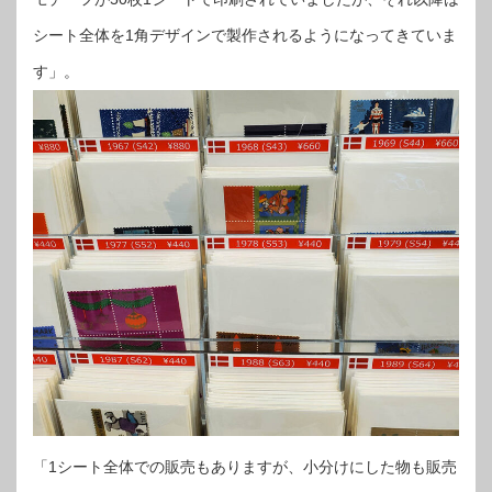
シート全体を1角デザインで製作されるようになってきていま
す」。
「1シート全体での販売もありますが、小分けにした物も販売