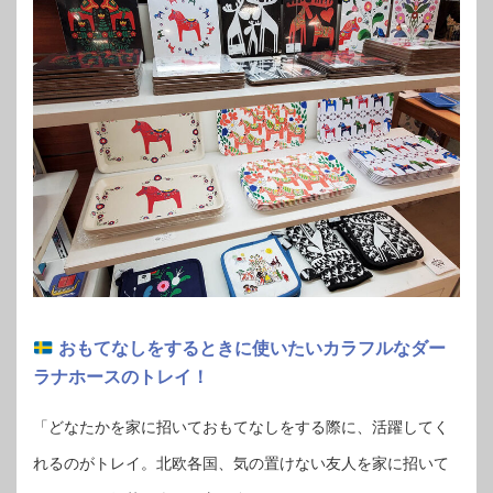
おもてなしをするときに使いたいカラフルなダー
ラナホースのトレイ！
「どなたかを家に招いておもてなしをする際に、活躍してく
れるのがトレイ。北欧各国、気の置けない友人を家に招いて