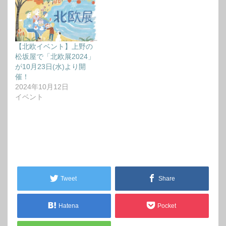
【北欧イベント】上野の
松坂屋で「北欧展2024」
が10月23日(水)より開
催！
2024年10月12日
イベント
Tweet
Share
Hatena
Pocket