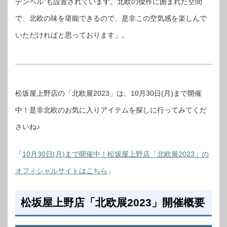
デンベル"も設置されています。北欧の傑作に囲まれた空間
で、北欧の味を堪能できるので、是非この空気感を楽しんで
いただければと思っております」。
松坂屋上野店の「北欧展2023」は、10月30日(月)まで開催
中！是非北欧のお気に入りアイテムを探しに行ってみてくだ
さいね♪
「
10月30日(月)まで開催中！松坂屋上野店「北欧展2023」の
オフィシャルサイトはこちら
」
松坂屋上野店「北欧展2023」開催概要