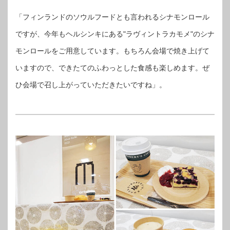
「フィンランドのソウルフードとも言われるシナモンロール
ですが、今年もヘルシンキにある"ラヴィントラカモメ"のシナ
モンロールをご用意しています。もちろん会場で焼き上げて
いますので、できたてのふわっとした食感も楽しめます。ぜ
ひ会場で召し上がっていただきたいですね」。