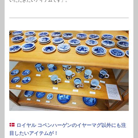
いただきたいアイテムです」。
ロイヤル コペンハーゲンのイヤーマグ以外にも注
目したいアイテムが！