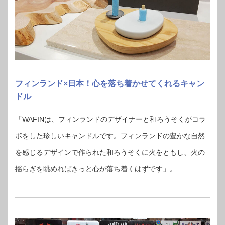
フィンランド×日本！心を落ち着かせてくれるキャン
ドル
「WAFINは、フィンランドのデザイナーと和ろうそくがコラ
ボをした珍しいキャンドルです。フィンランドの豊かな自然
を感じるデザインで作られた和ろうそくに火をともし、火の
揺らぎを眺めればきっと心が落ち着くはずです」。