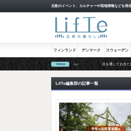
北欧のイベント、カルチャーや現地情報などを発
フィンランド
デンマーク
スウェーデン
北欧映画情報はこちら♪
目を通しておきたい北欧関連
LifTe編集部の記事一覧