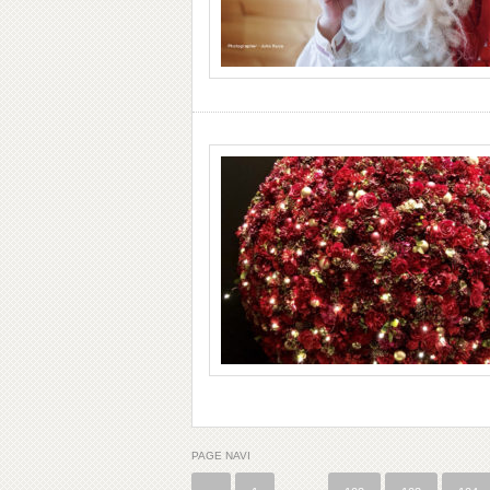
PAGE NAVI