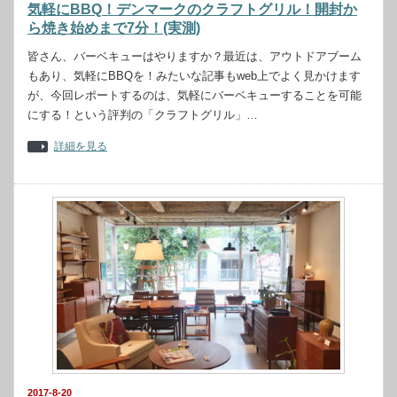
気軽にBBQ！デンマークのクラフトグリル！開封か
ら焼き始めまで7分！(実測)
皆さん、バーベキューはやりますか？最近は、アウトドアブーム
もあり、気軽にBBQを！みたいな記事もweb上でよく見かけます
が、今回レポートするのは、気軽にバーベキューすることを可能
にする！という評判の「クラフトグリル」…
詳細を見る
2017-8-20