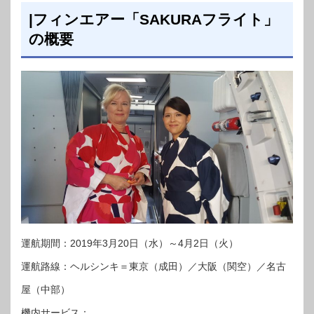
|フィンエアー「SAKURAフライト」
の概要
運航期間：2019年3月20日（水）～4月2日（火）
運航路線：ヘルシンキ＝東京（成田）／大阪（関空）／名古
屋（中部）
機内サービス：