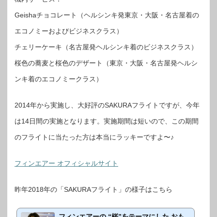
Geishaチョコレート（ヘルシンキ発東京・大阪・名古屋着の
エコノミーおよびビジネスクラス）
チェリーケーキ（名古屋発ヘルシンキ着のビジネスクラス）
桜色の蕎麦と桜色のデザート（東京・大阪・名古屋発ヘルシ
ンキ着のエコノミークラス）
2014年から実施し、大好評のSAKURAフライトですが、今年
は14日間の実施となります。実施期間は短いので、この期間
のフライトに当たった方は本当にラッキーですよ〜♪
フィンエアー オフィシャルサイト
昨年2018年の「SAKURAフライト」の様子はこちら
フィンエアーの “桜”をテーマにした おも