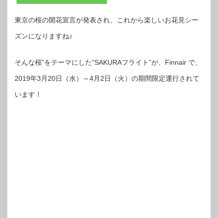
東京の桜の開花宣言が発表され、これから楽しいお花見シー
ズンになりますね♪
そんな桜”をテーマにした“SAKURAフライト”が、Finnair で、
2019年3月20日（水）～4月2日（火）の期間限定運行されて
います！