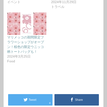
イベント
2024年11月29日
トラベル
マリメッコの期間限定フ
ラワーショップがオープ
ン！桜色の限定ウニッコ
柄トートバッグも！
2024年3月25日
Food
Tweet
Share
8