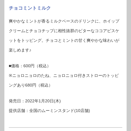
チョコミントミルク
爽やかなミントが香るミルクベースのドリンクに、ホイップ
クリームとチョコチップに相性抜群のビターなココアビスケ
ットをトッピング。チョコとミントの甘く爽やかな味わいが
楽しめます♪
■価格：600円（税込）
※ニョロニョロのたね、ニョロニョロ付きストローのトッピ
ングあり680円（税込）
発売日：2022年1月20日(木)
提供店舗：全国のムーミンスタンド(10店舗)