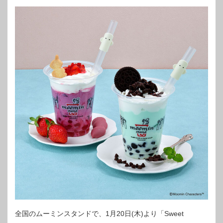
全国のムーミンスタンドで、1月20日(木)より「Sweet