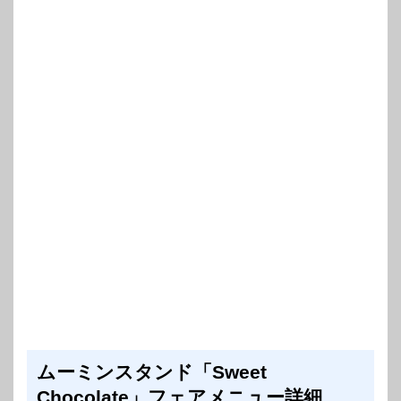
ムーミンスタンド「Sweet
Chocolate」フェアメニュー詳細