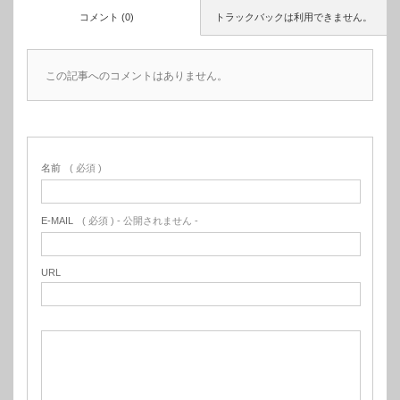
コメント (0)
トラックバックは利用できません。
この記事へのコメントはありません。
名前
( 必須 )
E-MAIL
( 必須 ) - 公開されません -
URL