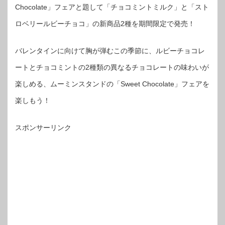
Chocolate」フェアと題して「チョコミントミルク」と「スト
ロベリールビーチョコ」の新商品2種を期間限定で発売！
バレンタインに向けて胸が弾むこの季節に、ルビーチョコレ
ートとチョコミントの2種類の異なるチョコレートの味わいが
楽しめる、ムーミンスタンドの「Sweet Chocolate」フェアを
楽しもう！
スポンサーリンク