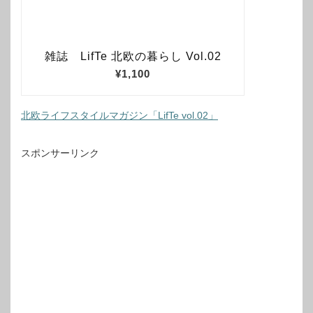
北欧ライフスタイルマガジン「LifTe vol.02」
スポンサーリンク