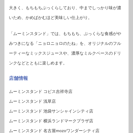
大きく、もちもちぷっくらしており、中までしっかり味が濃
いため、かめばかむほど美味しい仕上がり。
「ムーミンスタンド」では、もちもち、ぷっくらな食感がや
みつきになる「ニョロニョロのたね」を、オリジナルのフル
ーティーなミックスジュースや、濃厚なミルクベースのドリ
ンクなどとともに楽しめます。
店舗情報
ムーミンスタンド コピス吉祥寺店
ムーミンスタンド 浅草店
ムーミンスタンド 池袋サンシャインシティ店
ムーミンスタンド 横浜ランドマークプラザ店
ムーミンスタンド 名古屋mozoワンダーシティ店