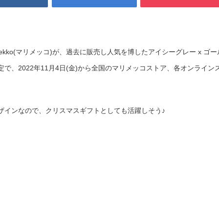
ekko(マリメッコ)が、過去に販売し人気を博したアイシーグレー x ゴー
で、2022年11月4日(金)から全国のマリメッコストア、各オンライン
ザインなので、クリスマスギフトとしても活躍しそう♪