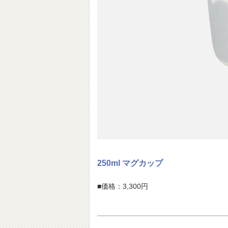
250ml マグカップ
■価格：3,300円