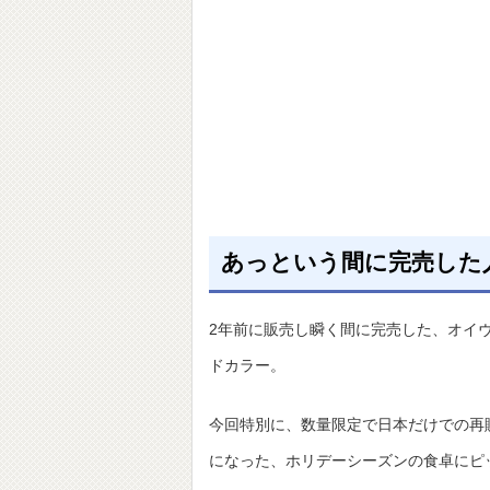
あっという間に完売した
2年前に販売し瞬く間に完売した、オイヴ
ドカラー。
今回特別に、数量限定で日本だけでの再
になった、ホリデーシーズンの食卓にピ