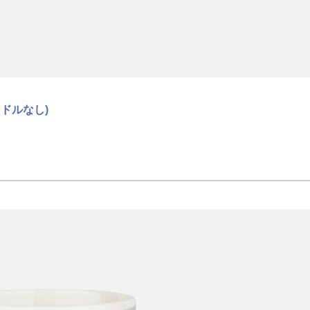
ンドルなし)