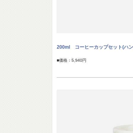
200ml コーヒーカップセット(ハ
■価格：5,940円