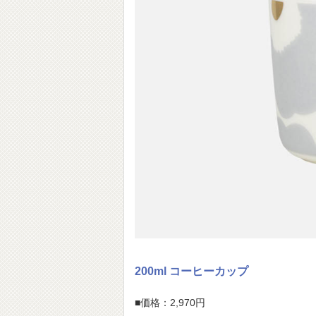
200ml コーヒーカップ
■価格：2,970円