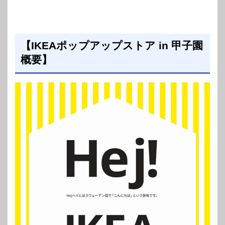
【IKEAポップアップストア in 甲子園
概要】