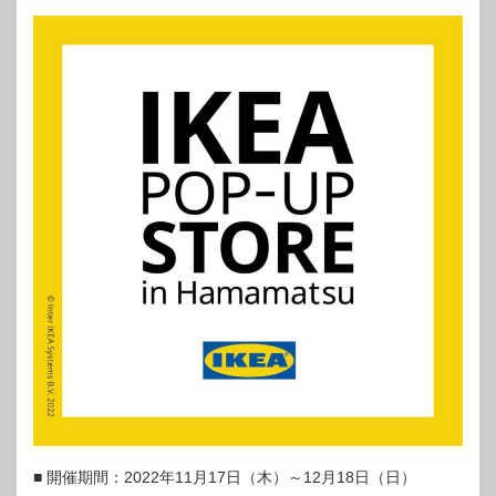
■ 開催期間：2022年11月17日（木）～12月18日（日）