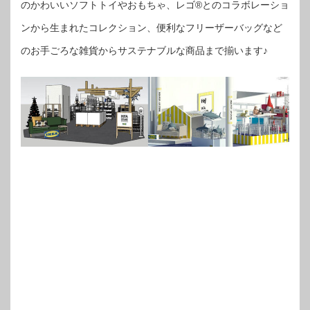
のかわいいソフトトイやおもちゃ、レゴ®とのコラボレーショ
ンから生まれたコレクション、便利なフリーザーバッグなど
のお手ごろな雑貨からサステナブルな商品まで揃います♪