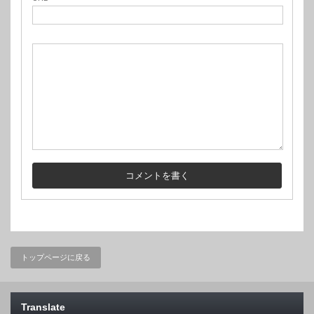
トップページに戻る
Translate