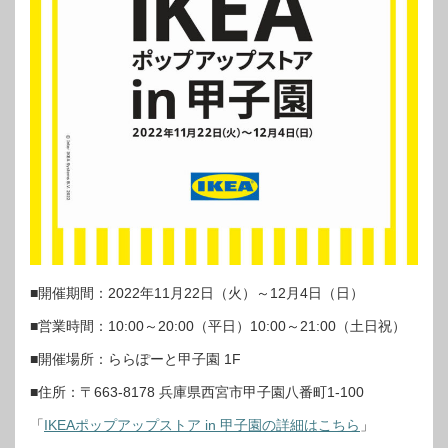
■開催期間：2022年11月22日（火）～12月4日（日）
■営業時間：10:00～20:00（平日）10:00～21:00（土日祝）
■開催場所：ららぽーと甲子園 1F
■住所：〒663-8178 兵庫県西宮市甲子園八番町1-100
「
IKEAポップアップストア in 甲子園の詳細はこちら
」