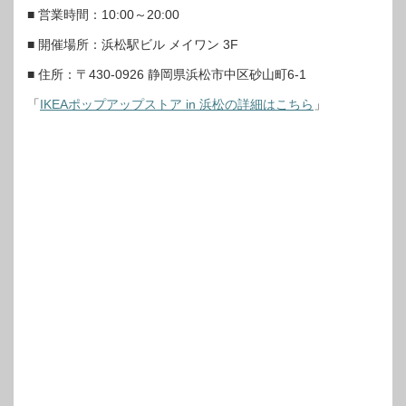
■ 営業時間：10:00～20:00
■ 開催場所：浜松駅ビル メイワン 3F
■ 住所：〒430-0926 静岡県浜松市中区砂山町6-1
「
IKEAポップアップストア in 浜松の詳細はこちら
」