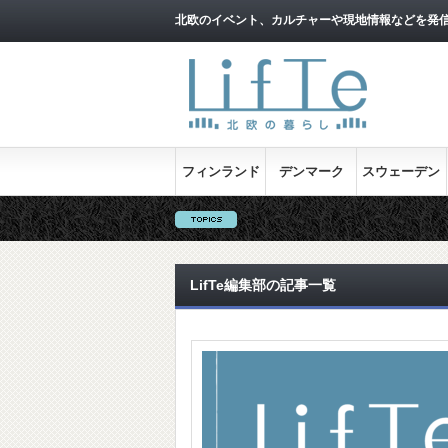
北欧のイベント、カルチャーや現地情報などを発
フィンランド
デンマーク
スウェーデン
LifTe編集部の記事一覧