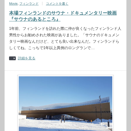
Movie
,
フィンランド
コメントを書く
本場フィンランドのサウナ・ドキュメンタリー映画
『サウナのあるところ』
1年前、フィンランドを訪れた際に仲が良くなったフィンランド人
男性からお勧めされた映画がありました。「サウナのドキュメン
タリー映画なんだけど、とても良い出来なんだ。フィンランドら
しくてね。こっちで1年以上異例のロングランで…
詳細を見る