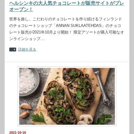
ヘルシンキの大人気チョコレートが販売サイトがプレ
オープン！
世界を旅し、こだわりのチョコレートを作り続けるフィンランド
のチョコレートショップ「ANNAN SUKLAATEHDAS」のチョコ
レート販売が2021年10月より開始！ 限定アソートが購入可能なオ
ンラインショップ…
詳細を見る
2021-10-16