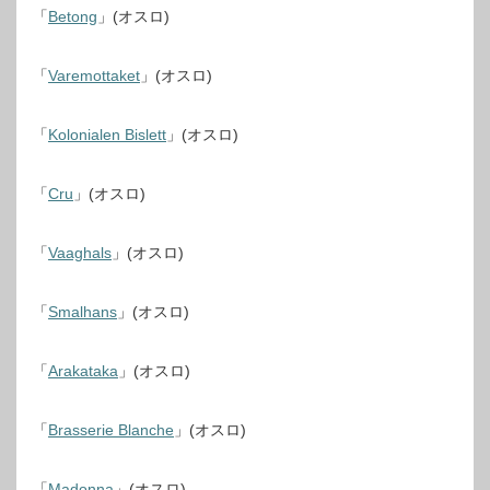
「
Betong
」(オスロ)
「
Varemottaket
」(オスロ)
「
Kolonialen Bislett
」(オスロ)
「
Cru
」(オスロ)
「
Vaaghals
」(オスロ)
「
Smalhans
」(オスロ)
「
Arakataka
」(オスロ)
「
Brasserie Blanche
」(オスロ)
「
Madonna
」(オスロ)