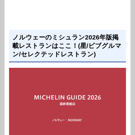
ノルウェーのミシュラン2026年版掲
載レストランはここ！(星/ビブグルマ
ン/セレクテッドレストラン)