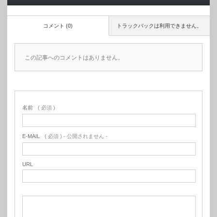
コメント (0)
トラックバックは利用できません。
この記事へのコメントはありません。
名前
( 必須 )
E-MAIL
( 必須 ) - 公開されません -
URL