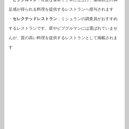
足感が得られる料理を提供するレストランへ授与されます
・
セレクテッドレストラン
：ミシュランの調査員がおすすめ
するレストランです。星やビブグルマンには選ばれていませ
んが、質の高い料理を提供するレストランとして掲載されま
す