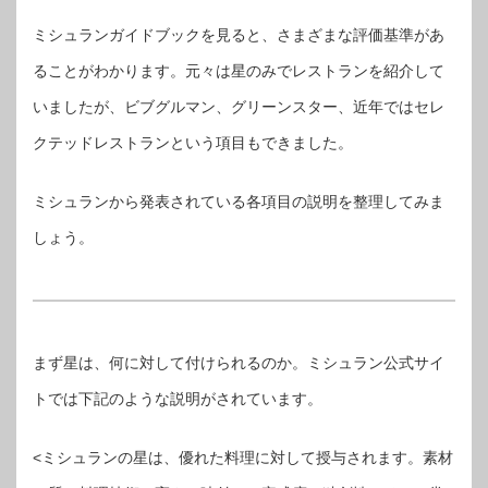
ミシュランガイドブックを見ると、さまざまな評価基準があ
ることがわかります。元々は星のみでレストランを紹介して
いましたが、ビブグルマン、グリーンスター、近年ではセレ
クテッドレストランという項目もできました。
ミシュランから発表されている各項目の説明を整理してみま
しょう。
まず星は、何に対して付けられるのか。ミシュラン公式サイ
トでは下記のような説明がされています。
<ミシュランの星は、優れた料理に対して授与されます。素材