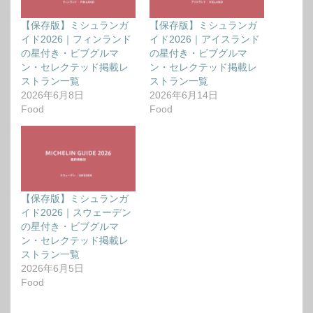
【保存版】ミシュランガ
【保存版】ミシュランガ
イド2026｜フィンランド
イド2026｜アイスランド
の星付き・ビブグルマ
の星付き・ビブグルマ
ン・セレクテッド掲載レ
ン・セレクテッド掲載レ
ストラン一覧
ストラン一覧
2026年6月8日
2026年6月14日
Food
Food
【保存版】ミシュランガ
イド2026｜スウェーデン
の星付き・ビブグルマ
ン・セレクテッド掲載レ
ストラン一覧
2026年6月5日
Food