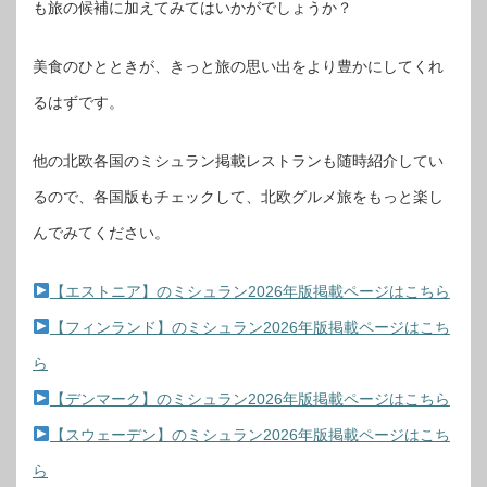
も旅の候補に加えてみてはいかがでしょうか？
美食のひとときが、きっと旅の思い出をより豊かにしてくれ
るはずです。
他の北欧各国のミシュラン掲載レストランも随時紹介してい
るので、各国版もチェックして、北欧グルメ旅をもっと楽し
んでみてください。
【エストニア】のミシュラン2026年版掲載ページはこちら
【フィンランド】のミシュラン2026年版掲載ページはこち
ら
【デンマーク】のミシュラン2026年版掲載ページはこちら
【スウェーデン】のミシュラン2026年版掲載ページはこち
ら