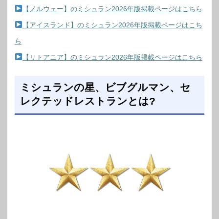
【ノルウェー】のミシュラン2026年版掲載ページはこちら
【アイスランド】のミシュラン2026年版掲載ページはこち
ら
【リトアニア】のミシュラン2026年版掲載ページはこちら
ミシュランの星、ビブグルマン、セ
レクテッドレストランとは?