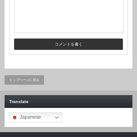
トップページに戻る
Translate
Japanese